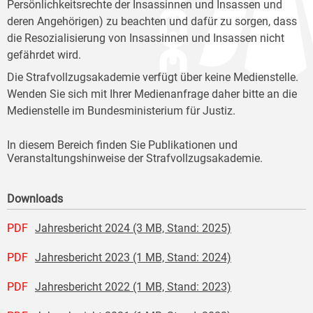
Persönlichkeitsrechte der Insassinnen und Insassen und
deren Angehörigen) zu beachten und dafür zu sorgen, dass
die Resozialisierung von Insassinnen und Insassen nicht
gefährdet wird.
Die Strafvollzugsakademie verfügt über keine Medienstelle.
Wenden Sie sich mit Ihrer Medienanfrage daher bitte an die
Medienstelle im Bundesministerium für Justiz.
In diesem Bereich finden Sie Publikationen und
Veranstaltungshinweise der Strafvollzugsakademie.
Downloads
PDF
Jahresbericht 2024 (3 MB, Stand: 2025)
PDF
Jahresbericht 2023 (1 MB, Stand: 2024)
PDF
Jahresbericht 2022 (1 MB, Stand: 2023)