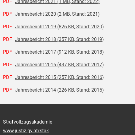
PDF
Jahresbericht 2021 (1 MB, Stand: 2022)
PDF
Jahresbericht 2020 (2 MB, Stand: 2021)
PDF
Jahresbericht 2019 (826 KB, Stand: 2020)
PDF
Jahresbericht 2018 (357 KB, Stand: 2019)
PDF
Jahresbericht 2017 (912 KB, Stand: 2018)
PDF
Jahresbericht 2016 (437 KB, Stand: 2017)
PDF
Jahresbericht 2015 (257 KB, Stand: 2016)
PDF
Jahresbericht 2014 (226 KB, Stand: 2015)
Strafvollzugsakademie
www.justiz.gv.at/stak