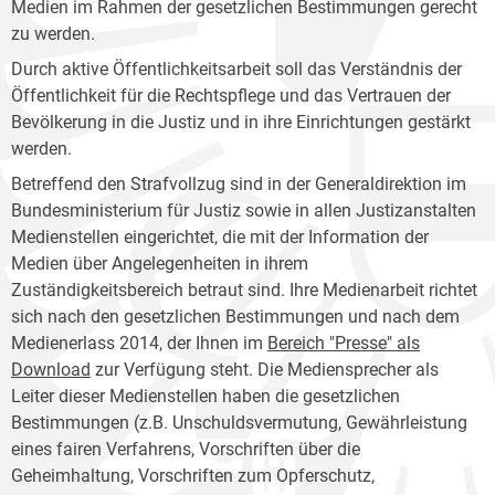
Medien im Rahmen der gesetzlichen Bestimmungen gerecht
zu werden.
Durch aktive Öffentlichkeitsarbeit soll das Verständnis der
Öffentlichkeit für die Rechtspflege und das Vertrauen der
Bevölkerung in die Justiz und in ihre Einrichtungen gestärkt
werden.
Betreffend den Strafvollzug sind in der Generaldirektion im
Bundesministerium für Justiz sowie in allen Justizanstalten
Medienstellen eingerichtet, die mit der Information der
Medien über Angelegenheiten in ihrem
Zuständigkeitsbereich betraut sind. Ihre Medienarbeit richtet
sich nach den gesetzlichen Bestimmungen und nach dem
Medienerlass 2014, der Ihnen im
Bereich "Presse" als
Download
zur Verfügung steht. Die Mediensprecher als
Leiter dieser Medienstellen haben die gesetzlichen
Bestimmungen (z.B. Unschuldsvermutung, Gewährleistung
eines fairen Verfahrens, Vorschriften über die
Geheimhaltung, Vorschriften zum Opferschutz,