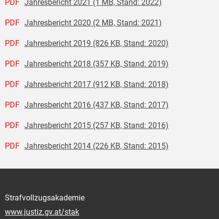
PDF
Jahresbericht 2021 (1 MB, Stand: 2022)
PDF
Jahresbericht 2020 (2 MB, Stand: 2021)
PDF
Jahresbericht 2019 (826 KB, Stand: 2020)
PDF
Jahresbericht 2018 (357 KB, Stand: 2019)
PDF
Jahresbericht 2017 (912 KB, Stand: 2018)
PDF
Jahresbericht 2016 (437 KB, Stand: 2017)
PDF
Jahresbericht 2015 (257 KB, Stand: 2016)
PDF
Jahresbericht 2014 (226 KB, Stand: 2015)
Strafvollzugsakademie
www.justiz.gv.at/stak