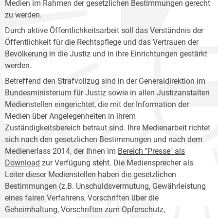
Medien im Rahmen der gesetzlichen Bestimmungen gerecht
zu werden.
Durch aktive Öffentlichkeitsarbeit soll das Verständnis der
Öffentlichkeit für die Rechtspflege und das Vertrauen der
Bevölkerung in die Justiz und in ihre Einrichtungen gestärkt
werden.
Betreffend den Strafvollzug sind in der Generaldirektion im
Bundesministerium für Justiz sowie in allen Justizanstalten
Medienstellen eingerichtet, die mit der Information der
Medien über Angelegenheiten in ihrem
Zuständigkeitsbereich betraut sind. Ihre Medienarbeit richtet
sich nach den gesetzlichen Bestimmungen und nach dem
Medienerlass 2014, der Ihnen im
Bereich "Presse" als
Download
zur Verfügung steht. Die Mediensprecher als
Leiter dieser Medienstellen haben die gesetzlichen
Bestimmungen (z.B. Unschuldsvermutung, Gewährleistung
eines fairen Verfahrens, Vorschriften über die
Geheimhaltung, Vorschriften zum Opferschutz,