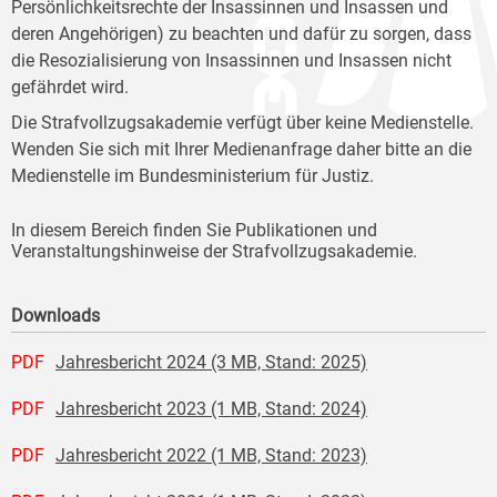
Persönlichkeitsrechte der Insassinnen und Insassen und
deren Angehörigen) zu beachten und dafür zu sorgen, dass
die Resozialisierung von Insassinnen und Insassen nicht
gefährdet wird.
Die Strafvollzugsakademie verfügt über keine Medienstelle.
Wenden Sie sich mit Ihrer Medienanfrage daher bitte an die
Medienstelle im Bundesministerium für Justiz.
In diesem Bereich finden Sie Publikationen und
Veranstaltungshinweise der Strafvollzugsakademie.
Downloads
PDF
Jahresbericht 2024 (3 MB, Stand: 2025)
PDF
Jahresbericht 2023 (1 MB, Stand: 2024)
PDF
Jahresbericht 2022 (1 MB, Stand: 2023)