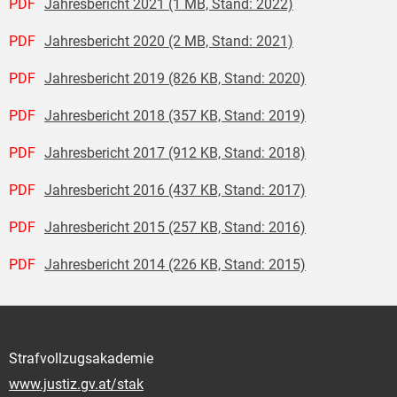
PDF
Jahresbericht 2021 (1 MB, Stand: 2022)
PDF
Jahresbericht 2020 (2 MB, Stand: 2021)
PDF
Jahresbericht 2019 (826 KB, Stand: 2020)
PDF
Jahresbericht 2018 (357 KB, Stand: 2019)
PDF
Jahresbericht 2017 (912 KB, Stand: 2018)
PDF
Jahresbericht 2016 (437 KB, Stand: 2017)
PDF
Jahresbericht 2015 (257 KB, Stand: 2016)
PDF
Jahresbericht 2014 (226 KB, Stand: 2015)
Strafvollzugsakademie
www.justiz.gv.at/stak