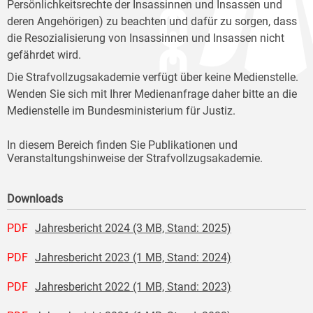
Persönlichkeitsrechte der Insassinnen und Insassen und
deren Angehörigen) zu beachten und dafür zu sorgen, dass
die Resozialisierung von Insassinnen und Insassen nicht
gefährdet wird.
Die Strafvollzugsakademie verfügt über keine Medienstelle.
Wenden Sie sich mit Ihrer Medienanfrage daher bitte an die
Medienstelle im Bundesministerium für Justiz.
In diesem Bereich finden Sie Publikationen und
Veranstaltungshinweise der Strafvollzugsakademie.
Downloads
PDF
Jahresbericht 2024 (3 MB, Stand: 2025)
PDF
Jahresbericht 2023 (1 MB, Stand: 2024)
PDF
Jahresbericht 2022 (1 MB, Stand: 2023)