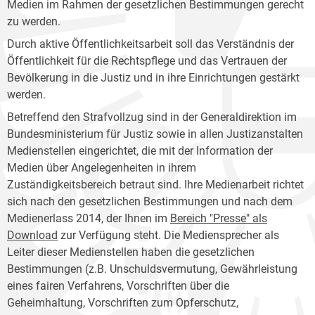
Medien im Rahmen der gesetzlichen Bestimmungen gerecht
zu werden.
Durch aktive Öffentlichkeitsarbeit soll das Verständnis der
Öffentlichkeit für die Rechtspflege und das Vertrauen der
Bevölkerung in die Justiz und in ihre Einrichtungen gestärkt
werden.
Betreffend den Strafvollzug sind in der Generaldirektion im
Bundesministerium für Justiz sowie in allen Justizanstalten
Medienstellen eingerichtet, die mit der Information der
Medien über Angelegenheiten in ihrem
Zuständigkeitsbereich betraut sind. Ihre Medienarbeit richtet
sich nach den gesetzlichen Bestimmungen und nach dem
Medienerlass 2014, der Ihnen im
Bereich "Presse" als
Download
zur Verfügung steht. Die Mediensprecher als
Leiter dieser Medienstellen haben die gesetzlichen
Bestimmungen (z.B. Unschuldsvermutung, Gewährleistung
eines fairen Verfahrens, Vorschriften über die
Geheimhaltung, Vorschriften zum Opferschutz,