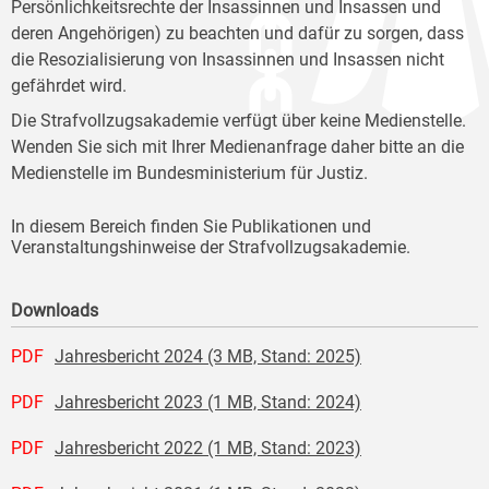
Persönlichkeitsrechte der Insassinnen und Insassen und
deren Angehörigen) zu beachten und dafür zu sorgen, dass
die Resozialisierung von Insassinnen und Insassen nicht
gefährdet wird.
Die Strafvollzugsakademie verfügt über keine Medienstelle.
Wenden Sie sich mit Ihrer Medienanfrage daher bitte an die
Medienstelle im Bundesministerium für Justiz.
In diesem Bereich finden Sie Publikationen und
Veranstaltungshinweise der Strafvollzugsakademie.
Downloads
PDF
Jahresbericht 2024 (3 MB, Stand: 2025)
PDF
Jahresbericht 2023 (1 MB, Stand: 2024)
PDF
Jahresbericht 2022 (1 MB, Stand: 2023)