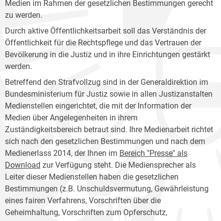
Medien im Rahmen der gesetzlichen Bestimmungen gerecht
zu werden.
Durch aktive Öffentlichkeitsarbeit soll das Verständnis der
Öffentlichkeit für die Rechtspflege und das Vertrauen der
Bevölkerung in die Justiz und in ihre Einrichtungen gestärkt
werden.
Betreffend den Strafvollzug sind in der Generaldirektion im
Bundesministerium für Justiz sowie in allen Justizanstalten
Medienstellen eingerichtet, die mit der Information der
Medien über Angelegenheiten in ihrem
Zuständigkeitsbereich betraut sind. Ihre Medienarbeit richtet
sich nach den gesetzlichen Bestimmungen und nach dem
Medienerlass 2014, der Ihnen im
Bereich "Presse" als
Download
zur Verfügung steht. Die Mediensprecher als
Leiter dieser Medienstellen haben die gesetzlichen
Bestimmungen (z.B. Unschuldsvermutung, Gewährleistung
eines fairen Verfahrens, Vorschriften über die
Geheimhaltung, Vorschriften zum Opferschutz,