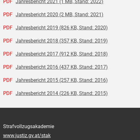
PDF
Jahresbericht 2021 (1 MB, Stand: 2022)
PDF
Jahresbericht 2020 (2 MB, Stand: 2021)
PDF
Jahresbericht 2019 (826 KB, Stand: 2020)
PDF
Jahresbericht 2018 (357 KB, Stand: 2019)
PDF
Jahresbericht 2017 (912 KB, Stand: 2018)
PDF
Jahresbericht 2016 (437 KB, Stand: 2017)
PDF
Jahresbericht 2015 (257 KB, Stand: 2016)
PDF
Jahresbericht 2014 (226 KB, Stand: 2015)
Strafvollzugsakademie
www.justiz.gv.at/stak