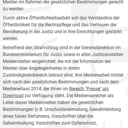
Medien im Rahmen der gesetzlichen Bestimmungen gerecht
zu werden.
Durch aktive Öffentlichkeitsarbeit soll das Verständnis der
Öffentlichkeit für die Rechtspflege und das Vertrauen der
Bevölkerung in die Justiz und in ihre Einrichtungen gestärkt
werden.
Betreffend den Strafvollzug sind in der Generaldirektion im
Bundesministerium für Justiz sowie in allen Justizanstalten
Medienstellen eingerichtet, die mit der Information der
Medien über Angelegenheiten in ihrem
Zuständigkeitsbereich betraut sind. Ihre Medienarbeit richtet
sich nach den gesetzlichen Bestimmungen und nach dem
Medienerlass 2014, der Ihnen im
Bereich "Presse" als
Download
zur Verfügung steht. Die Mediensprecher als
Leiter dieser Medienstellen haben die gesetzlichen
Bestimmungen (z.B. Unschuldsvermutung, Gewährleistung
eines fairen Verfahrens, Vorschriften über die
Geheimhaltung, Vorschriften zum Opferschutz,