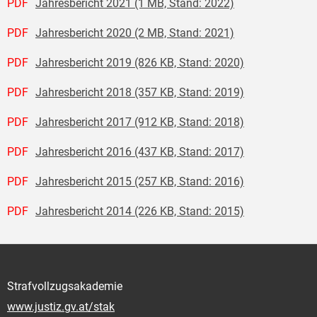
PDF
Jahresbericht 2021 (1 MB, Stand: 2022)
PDF
Jahresbericht 2020 (2 MB, Stand: 2021)
PDF
Jahresbericht 2019 (826 KB, Stand: 2020)
PDF
Jahresbericht 2018 (357 KB, Stand: 2019)
PDF
Jahresbericht 2017 (912 KB, Stand: 2018)
PDF
Jahresbericht 2016 (437 KB, Stand: 2017)
PDF
Jahresbericht 2015 (257 KB, Stand: 2016)
PDF
Jahresbericht 2014 (226 KB, Stand: 2015)
Strafvollzugsakademie
www.justiz.gv.at/stak