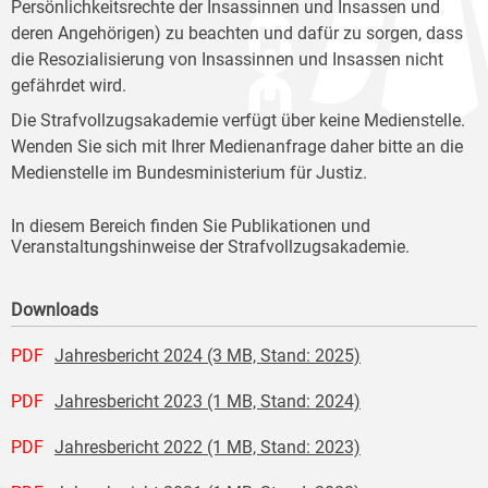
Persönlichkeitsrechte der Insassinnen und Insassen und
deren Angehörigen) zu beachten und dafür zu sorgen, dass
die Resozialisierung von Insassinnen und Insassen nicht
gefährdet wird.
Die Strafvollzugsakademie verfügt über keine Medienstelle.
Wenden Sie sich mit Ihrer Medienanfrage daher bitte an die
Medienstelle im Bundesministerium für Justiz.
In diesem Bereich finden Sie Publikationen und
Veranstaltungshinweise der Strafvollzugsakademie.
Downloads
PDF
Jahresbericht 2024 (3 MB, Stand: 2025)
PDF
Jahresbericht 2023 (1 MB, Stand: 2024)
PDF
Jahresbericht 2022 (1 MB, Stand: 2023)