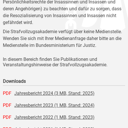
Persönlichkeitsrechte der Insassinnen und Insassen und
deren Angehörigen) zu beachten und dafür zu sorgen, dass
die Resozialisierung von Insassinnen und Insassen nicht
gefährdet wird.
Die Strafvollzugsakademie verfügt über keine Medienstelle.
Wenden Sie sich mit Ihrer Medienanfrage daher bitte an die
Medienstelle im Bundesministerium für Justiz.
In diesem Bereich finden Sie Publikationen und
Veranstaltungshinweise der Strafvollzugsakademie.
Downloads
PDF
Jahresbericht 2024 (3 MB, Stand: 2025)
PDF
Jahresbericht 2023 (1 MB, Stand: 2024)
PDF
Jahresbericht 2022 (1 MB, Stand: 2023)