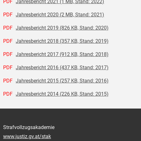
PDF
Jahresbericht 2021 (1 MB, Stand: 2022)
PDF
Jahresbericht 2020 (2 MB, Stand: 2021)
PDF
Jahresbericht 2019 (826 KB, Stand: 2020)
PDF
Jahresbericht 2018 (357 KB, Stand: 2019)
PDF
Jahresbericht 2017 (912 KB, Stand: 2018)
PDF
Jahresbericht 2016 (437 KB, Stand: 2017)
PDF
Jahresbericht 2015 (257 KB, Stand: 2016)
PDF
Jahresbericht 2014 (226 KB, Stand: 2015)
Strafvollzugsakademie
www.justiz.gv.at/stak