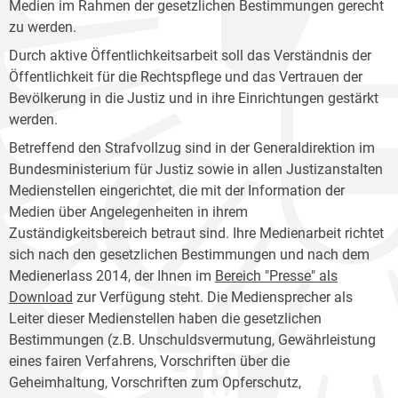
Medien im Rahmen der gesetzlichen Bestimmungen gerecht
zu werden.
Durch aktive Öffentlichkeitsarbeit soll das Verständnis der
Öffentlichkeit für die Rechtspflege und das Vertrauen der
Bevölkerung in die Justiz und in ihre Einrichtungen gestärkt
werden.
Betreffend den Strafvollzug sind in der Generaldirektion im
Bundesministerium für Justiz sowie in allen Justizanstalten
Medienstellen eingerichtet, die mit der Information der
Medien über Angelegenheiten in ihrem
Zuständigkeitsbereich betraut sind. Ihre Medienarbeit richtet
sich nach den gesetzlichen Bestimmungen und nach dem
Medienerlass 2014, der Ihnen im
Bereich "Presse" als
Download
zur Verfügung steht. Die Mediensprecher als
Leiter dieser Medienstellen haben die gesetzlichen
Bestimmungen (z.B. Unschuldsvermutung, Gewährleistung
eines fairen Verfahrens, Vorschriften über die
Geheimhaltung, Vorschriften zum Opferschutz,