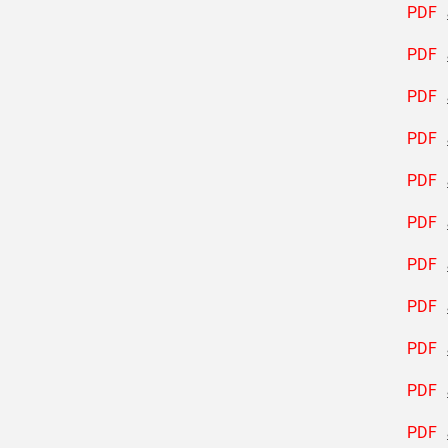
PDF
PDF
PDF
PDF
PDF
PDF
PDF
PDF
PDF
PDF
PDF