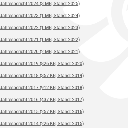
Jahresbericht 2024 (3 MB, Stand: 2025)
Jahresbericht 2023 (1 MB, Stand: 2024)
Jahresbericht 2022 (1 MB, Stand: 2023)
Jahresbericht 2021 (1 MB, Stand: 2022)
Jahresbericht 2020 (2 MB, Stand: 2021)
Jahresbericht 2019 (826 KB, Stand: 2020)
Jahresbericht 2018 (357 KB, Stand: 2019)
Jahresbericht 2017 (912 KB, Stand: 2018)
Jahresbericht 2016 (437 KB, Stand: 2017)
Jahresbericht 2015 (257 KB, Stand: 2016)
Jahresbericht 2014 (226 KB, Stand: 2015)