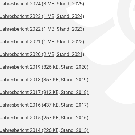
Jahresbericht 2024 (3 MB, Stand: 2025)
Jahresbericht 2023 (1 MB, Stand: 2024)
Jahresbericht 2022 (1 MB, Stand: 2023)
Jahresbericht 2021 (1 MB, Stand: 2022)
Jahresbericht 2020 (2 MB, Stand: 2021)
Jahresbericht 2019 (826 KB, Stand: 2020)
Jahresbericht 2018 (357 KB, Stand: 2019)
Jahresbericht 2017 (912 KB, Stand: 2018)
Jahresbericht 2016 (437 KB, Stand: 2017)
Jahresbericht 2015 (257 KB, Stand: 2016)
Jahresbericht 2014 (226 KB, Stand: 2015)