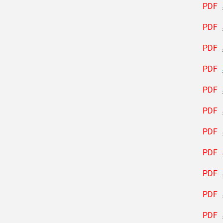
PDF
PDF
PDF
PDF
PDF
PDF
PDF
PDF
PDF
PDF
PDF