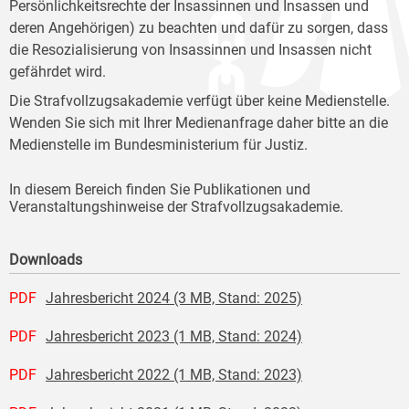
Persönlichkeitsrechte der Insassinnen und Insassen und
deren Angehörigen) zu beachten und dafür zu sorgen, dass
die Resozialisierung von Insassinnen und Insassen nicht
gefährdet wird.
Die Strafvollzugsakademie verfügt über keine Medienstelle.
Wenden Sie sich mit Ihrer Medienanfrage daher bitte an die
Medienstelle im Bundesministerium für Justiz.
In diesem Bereich finden Sie Publikationen und
Veranstaltungshinweise der Strafvollzugsakademie.
Downloads
PDF
Jahresbericht 2024 (3 MB, Stand: 2025)
PDF
Jahresbericht 2023 (1 MB, Stand: 2024)
PDF
Jahresbericht 2022 (1 MB, Stand: 2023)