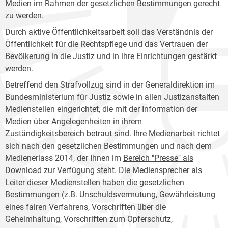
Medien im Rahmen der gesetzlichen Bestimmungen gerecht
zu werden.
Durch aktive Öffentlichkeitsarbeit soll das Verständnis der
Öffentlichkeit für die Rechtspflege und das Vertrauen der
Bevölkerung in die Justiz und in ihre Einrichtungen gestärkt
werden.
Betreffend den Strafvollzug sind in der Generaldirektion im
Bundesministerium für Justiz sowie in allen Justizanstalten
Medienstellen eingerichtet, die mit der Information der
Medien über Angelegenheiten in ihrem
Zuständigkeitsbereich betraut sind. Ihre Medienarbeit richtet
sich nach den gesetzlichen Bestimmungen und nach dem
Medienerlass 2014, der Ihnen im
Bereich "Presse" als
Download
zur Verfügung steht. Die Mediensprecher als
Leiter dieser Medienstellen haben die gesetzlichen
Bestimmungen (z.B. Unschuldsvermutung, Gewährleistung
eines fairen Verfahrens, Vorschriften über die
Geheimhaltung, Vorschriften zum Opferschutz,