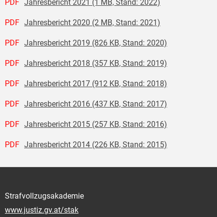
PDF
Jahresbericht 2021 (1 MB, Stand: 2022)
PDF
Jahresbericht 2020 (2 MB, Stand: 2021)
PDF
Jahresbericht 2019 (826 KB, Stand: 2020)
PDF
Jahresbericht 2018 (357 KB, Stand: 2019)
PDF
Jahresbericht 2017 (912 KB, Stand: 2018)
PDF
Jahresbericht 2016 (437 KB, Stand: 2017)
PDF
Jahresbericht 2015 (257 KB, Stand: 2016)
PDF
Jahresbericht 2014 (226 KB, Stand: 2015)
Strafvollzugsakademie
www.justiz.gv.at/stak