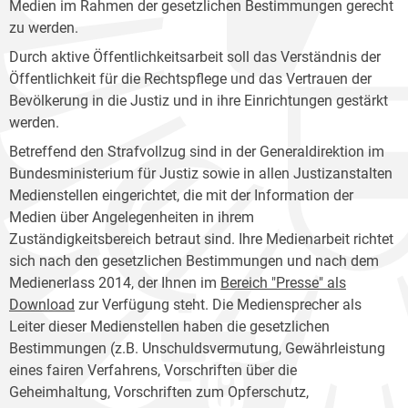
Medien im Rahmen der gesetzlichen Bestimmungen gerecht
zu werden.
Durch aktive Öffentlichkeitsarbeit soll das Verständnis der
Öffentlichkeit für die Rechtspflege und das Vertrauen der
Bevölkerung in die Justiz und in ihre Einrichtungen gestärkt
werden.
Betreffend den Strafvollzug sind in der Generaldirektion im
Bundesministerium für Justiz sowie in allen Justizanstalten
Medienstellen eingerichtet, die mit der Information der
Medien über Angelegenheiten in ihrem
Zuständigkeitsbereich betraut sind. Ihre Medienarbeit richtet
sich nach den gesetzlichen Bestimmungen und nach dem
Medienerlass 2014, der Ihnen im
Bereich "Presse" als
Download
zur Verfügung steht. Die Mediensprecher als
Leiter dieser Medienstellen haben die gesetzlichen
Bestimmungen (z.B. Unschuldsvermutung, Gewährleistung
eines fairen Verfahrens, Vorschriften über die
Geheimhaltung, Vorschriften zum Opferschutz,