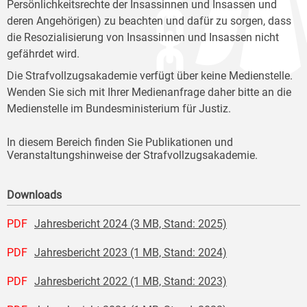
Persönlichkeitsrechte der Insassinnen und Insassen und
deren Angehörigen) zu beachten und dafür zu sorgen, dass
die Resozialisierung von Insassinnen und Insassen nicht
gefährdet wird.
Die Strafvollzugsakademie verfügt über keine Medienstelle.
Wenden Sie sich mit Ihrer Medienanfrage daher bitte an die
Medienstelle im Bundesministerium für Justiz.
In diesem Bereich finden Sie Publikationen und
Veranstaltungshinweise der Strafvollzugsakademie.
Downloads
PDF
Jahresbericht 2024 (3 MB, Stand: 2025)
PDF
Jahresbericht 2023 (1 MB, Stand: 2024)
PDF
Jahresbericht 2022 (1 MB, Stand: 2023)