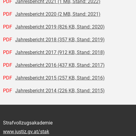
PDF
Jahresbericht 2021 (1 MB, Stand: 2022)
PDF
Jahresbericht 2020 (2 MB, Stand: 2021)
PDF
Jahresbericht 2019 (826 KB, Stand: 2020)
PDF
Jahresbericht 2018 (357 KB, Stand: 2019)
PDF
Jahresbericht 2017 (912 KB, Stand: 2018)
PDF
Jahresbericht 2016 (437 KB, Stand: 2017)
PDF
Jahresbericht 2015 (257 KB, Stand: 2016)
PDF
Jahresbericht 2014 (226 KB, Stand: 2015)
Strafvollzugsakademie
www.justiz.gv.at/stak