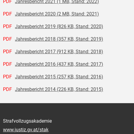
PDF
Jahresbericht 2021 (1 MB, Stand: 2022)
PDF
Jahresbericht 2020 (2 MB, Stand: 2021)
PDF
Jahresbericht 2019 (826 KB, Stand: 2020)
PDF
Jahresbericht 2018 (357 KB, Stand: 2019)
PDF
Jahresbericht 2017 (912 KB, Stand: 2018)
PDF
Jahresbericht 2016 (437 KB, Stand: 2017)
PDF
Jahresbericht 2015 (257 KB, Stand: 2016)
PDF
Jahresbericht 2014 (226 KB, Stand: 2015)
Strafvollzugsakademie
www.justiz.gv.at/stak