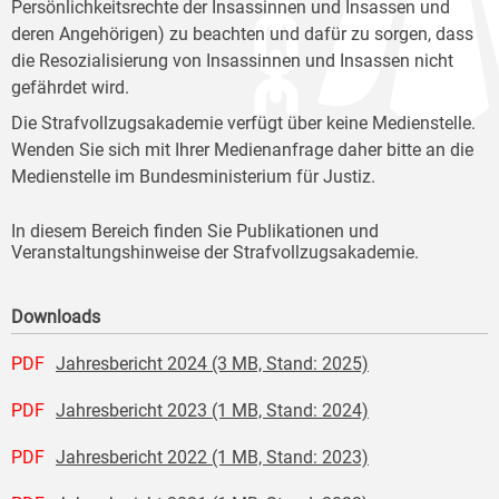
Persönlichkeitsrechte der Insassinnen und Insassen und
deren Angehörigen) zu beachten und dafür zu sorgen, dass
die Resozialisierung von Insassinnen und Insassen nicht
gefährdet wird.
Die Strafvollzugsakademie verfügt über keine Medienstelle.
Wenden Sie sich mit Ihrer Medienanfrage daher bitte an die
Medienstelle im Bundesministerium für Justiz.
In diesem Bereich finden Sie Publikationen und
Veranstaltungshinweise der Strafvollzugsakademie.
Downloads
PDF
Jahresbericht 2024 (3 MB, Stand: 2025)
PDF
Jahresbericht 2023 (1 MB, Stand: 2024)
PDF
Jahresbericht 2022 (1 MB, Stand: 2023)