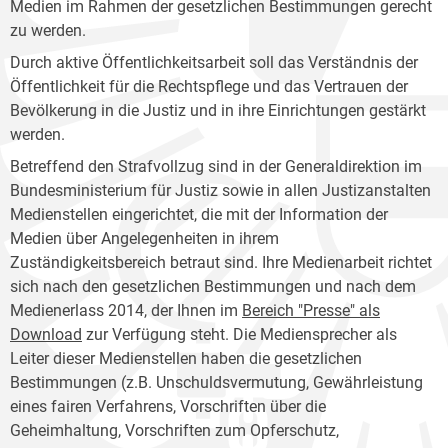
Medien im Rahmen der gesetzlichen Bestimmungen gerecht
zu werden.
Durch aktive Öffentlichkeitsarbeit soll das Verständnis der
Öffentlichkeit für die Rechtspflege und das Vertrauen der
Bevölkerung in die Justiz und in ihre Einrichtungen gestärkt
werden.
Betreffend den Strafvollzug sind in der Generaldirektion im
Bundesministerium für Justiz sowie in allen Justizanstalten
Medienstellen eingerichtet, die mit der Information der
Medien über Angelegenheiten in ihrem
Zuständigkeitsbereich betraut sind. Ihre Medienarbeit richtet
sich nach den gesetzlichen Bestimmungen und nach dem
Medienerlass 2014, der Ihnen im
Bereich "Presse" als
Download
zur Verfügung steht. Die Mediensprecher als
Leiter dieser Medienstellen haben die gesetzlichen
Bestimmungen (z.B. Unschuldsvermutung, Gewährleistung
eines fairen Verfahrens, Vorschriften über die
Geheimhaltung, Vorschriften zum Opferschutz,