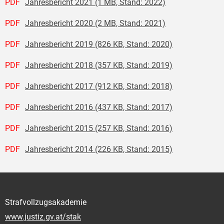
PDF
Jahresbericht 2021 (1 MB, Stand: 2022)
PDF
Jahresbericht 2020 (2 MB, Stand: 2021)
PDF
Jahresbericht 2019 (826 KB, Stand: 2020)
PDF
Jahresbericht 2018 (357 KB, Stand: 2019)
PDF
Jahresbericht 2017 (912 KB, Stand: 2018)
PDF
Jahresbericht 2016 (437 KB, Stand: 2017)
PDF
Jahresbericht 2015 (257 KB, Stand: 2016)
PDF
Jahresbericht 2014 (226 KB, Stand: 2015)
Strafvollzugsakademie
www.justiz.gv.at/stak