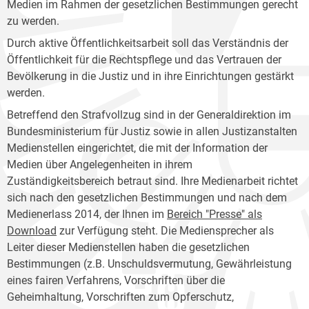
Medien im Rahmen der gesetzlichen Bestimmungen gerecht
zu werden.
Durch aktive Öffentlichkeitsarbeit soll das Verständnis der
Öffentlichkeit für die Rechtspflege und das Vertrauen der
Bevölkerung in die Justiz und in ihre Einrichtungen gestärkt
werden.
Betreffend den Strafvollzug sind in der Generaldirektion im
Bundesministerium für Justiz sowie in allen Justizanstalten
Medienstellen eingerichtet, die mit der Information der
Medien über Angelegenheiten in ihrem
Zuständigkeitsbereich betraut sind. Ihre Medienarbeit richtet
sich nach den gesetzlichen Bestimmungen und nach dem
Medienerlass 2014, der Ihnen im
Bereich "Presse" als
Download
zur Verfügung steht. Die Mediensprecher als
Leiter dieser Medienstellen haben die gesetzlichen
Bestimmungen (z.B. Unschuldsvermutung, Gewährleistung
eines fairen Verfahrens, Vorschriften über die
Geheimhaltung, Vorschriften zum Opferschutz,