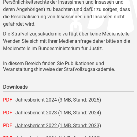
Persönlichkeitsrechte der Insassinnen und Insassen und
deren Angehörigen) zu beachten und dafür zu sorgen, dass
die Resozialisierung von Insassinnen und Insassen nicht
gefährdet wird.
Die Strafvollzugsakademie verfügt über keine Medienstelle.
Wenden Sie sich mit Ihrer Medienanfrage daher bitte an die
Medienstelle im Bundesministerium für Justiz.
In diesem Bereich finden Sie Publikationen und
Veranstaltungshinweise der Strafvollzugsakademie.
Downloads
PDF
Jahresbericht 2024 (3 MB, Stand: 2025)
PDF
Jahresbericht 2023 (1 MB, Stand: 2024)
PDF
Jahresbericht 2022 (1 MB, Stand: 2023)