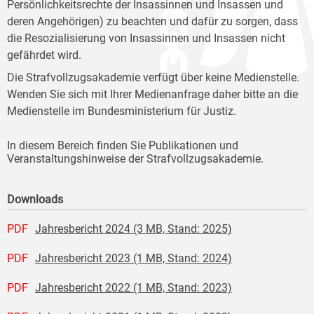
Persönlichkeitsrechte der Insassinnen und Insassen und
deren Angehörigen) zu beachten und dafür zu sorgen, dass
die Resozialisierung von Insassinnen und Insassen nicht
gefährdet wird.
Die Strafvollzugsakademie verfügt über keine Medienstelle.
Wenden Sie sich mit Ihrer Medienanfrage daher bitte an die
Medienstelle im Bundesministerium für Justiz.
In diesem Bereich finden Sie Publikationen und
Veranstaltungshinweise der Strafvollzugsakademie.
Downloads
PDF
Jahresbericht 2024 (3 MB, Stand: 2025)
PDF
Jahresbericht 2023 (1 MB, Stand: 2024)
PDF
Jahresbericht 2022 (1 MB, Stand: 2023)