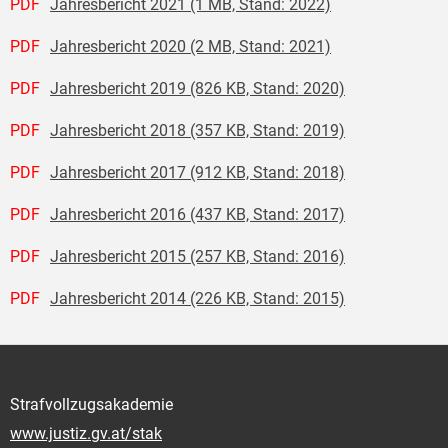
PDF
Jahresbericht 2021 (1 MB, Stand: 2022)
PDF
Jahresbericht 2020 (2 MB, Stand: 2021)
PDF
Jahresbericht 2019 (826 KB, Stand: 2020)
PDF
Jahresbericht 2018 (357 KB, Stand: 2019)
PDF
Jahresbericht 2017 (912 KB, Stand: 2018)
PDF
Jahresbericht 2016 (437 KB, Stand: 2017)
PDF
Jahresbericht 2015 (257 KB, Stand: 2016)
PDF
Jahresbericht 2014 (226 KB, Stand: 2015)
Strafvollzugsakademie
www.justiz.gv.at/stak