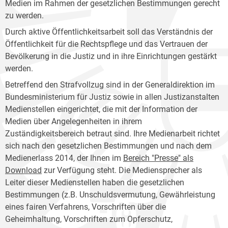
Medien im Rahmen der gesetzlichen Bestimmungen gerecht
zu werden.
Durch aktive Öffentlichkeitsarbeit soll das Verständnis der
Öffentlichkeit für die Rechtspflege und das Vertrauen der
Bevölkerung in die Justiz und in ihre Einrichtungen gestärkt
werden.
Betreffend den Strafvollzug sind in der Generaldirektion im
Bundesministerium für Justiz sowie in allen Justizanstalten
Medienstellen eingerichtet, die mit der Information der
Medien über Angelegenheiten in ihrem
Zuständigkeitsbereich betraut sind. Ihre Medienarbeit richtet
sich nach den gesetzlichen Bestimmungen und nach dem
Medienerlass 2014, der Ihnen im
Bereich "Presse" als
Download
zur Verfügung steht. Die Mediensprecher als
Leiter dieser Medienstellen haben die gesetzlichen
Bestimmungen (z.B. Unschuldsvermutung, Gewährleistung
eines fairen Verfahrens, Vorschriften über die
Geheimhaltung, Vorschriften zum Opferschutz,