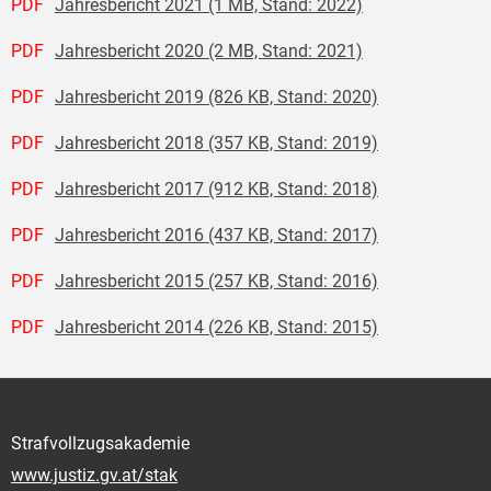
PDF
Jahresbericht 2021 (1 MB, Stand: 2022)
PDF
Jahresbericht 2020 (2 MB, Stand: 2021)
PDF
Jahresbericht 2019 (826 KB, Stand: 2020)
PDF
Jahresbericht 2018 (357 KB, Stand: 2019)
PDF
Jahresbericht 2017 (912 KB, Stand: 2018)
PDF
Jahresbericht 2016 (437 KB, Stand: 2017)
PDF
Jahresbericht 2015 (257 KB, Stand: 2016)
PDF
Jahresbericht 2014 (226 KB, Stand: 2015)
Strafvollzugsakademie
www.justiz.gv.at/stak