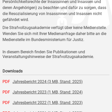
Persönlichkeitsrechte der Insassinnen und Insassen und
deren Angehörigen) zu beachten und dafür zu sorgen, dass
die Resozialisierung von Insassinnen und Insassen nicht
gefährdet wird.
Die Strafvollzugsakademie verfügt über keine Medienstelle.
Wenden Sie sich mit Ihrer Medienanfrage daher bitte an die
Medienstelle im Bundesministerium für Justiz.
In diesem Bereich finden Sie Publikationen und
Veranstaltungshinweise der Strafvollzugsakademie.
Downloads
PDF
Jahresbericht 2024 (3 MB, Stand: 2025)
PDF
Jahresbericht 2023 (1 MB, Stand: 2024)
PDF
Jahresbericht 2022 (1 MB, Stand: 2023)