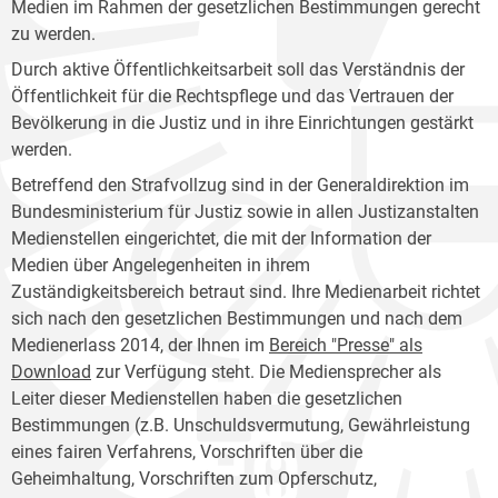
Medien im Rahmen der gesetzlichen Bestimmungen gerecht
zu werden.
Durch aktive Öffentlichkeitsarbeit soll das Verständnis der
Öffentlichkeit für die Rechtspflege und das Vertrauen der
Bevölkerung in die Justiz und in ihre Einrichtungen gestärkt
werden.
Betreffend den Strafvollzug sind in der Generaldirektion im
Bundesministerium für Justiz sowie in allen Justizanstalten
Medienstellen eingerichtet, die mit der Information der
Medien über Angelegenheiten in ihrem
Zuständigkeitsbereich betraut sind. Ihre Medienarbeit richtet
sich nach den gesetzlichen Bestimmungen und nach dem
Medienerlass 2014, der Ihnen im
Bereich "Presse" als
Download
zur Verfügung steht. Die Mediensprecher als
Leiter dieser Medienstellen haben die gesetzlichen
Bestimmungen (z.B. Unschuldsvermutung, Gewährleistung
eines fairen Verfahrens, Vorschriften über die
Geheimhaltung, Vorschriften zum Opferschutz,