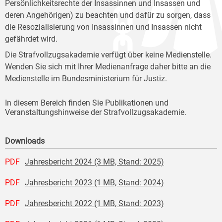
Persönlichkeitsrechte der Insassinnen und Insassen und
deren Angehörigen) zu beachten und dafür zu sorgen, dass
die Resozialisierung von Insassinnen und Insassen nicht
gefährdet wird.
Die Strafvollzugsakademie verfügt über keine Medienstelle.
Wenden Sie sich mit Ihrer Medienanfrage daher bitte an die
Medienstelle im Bundesministerium für Justiz.
In diesem Bereich finden Sie Publikationen und
Veranstaltungshinweise der Strafvollzugsakademie.
Downloads
PDF
Jahresbericht 2024 (3 MB, Stand: 2025)
PDF
Jahresbericht 2023 (1 MB, Stand: 2024)
PDF
Jahresbericht 2022 (1 MB, Stand: 2023)