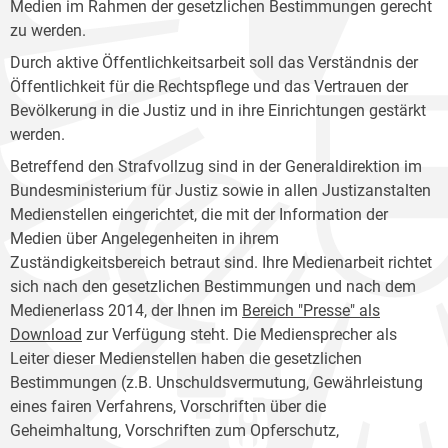
Medien im Rahmen der gesetzlichen Bestimmungen gerecht
zu werden.
Durch aktive Öffentlichkeitsarbeit soll das Verständnis der
Öffentlichkeit für die Rechtspflege und das Vertrauen der
Bevölkerung in die Justiz und in ihre Einrichtungen gestärkt
werden.
Betreffend den Strafvollzug sind in der Generaldirektion im
Bundesministerium für Justiz sowie in allen Justizanstalten
Medienstellen eingerichtet, die mit der Information der
Medien über Angelegenheiten in ihrem
Zuständigkeitsbereich betraut sind. Ihre Medienarbeit richtet
sich nach den gesetzlichen Bestimmungen und nach dem
Medienerlass 2014, der Ihnen im
Bereich "Presse" als
Download
zur Verfügung steht. Die Mediensprecher als
Leiter dieser Medienstellen haben die gesetzlichen
Bestimmungen (z.B. Unschuldsvermutung, Gewährleistung
eines fairen Verfahrens, Vorschriften über die
Geheimhaltung, Vorschriften zum Opferschutz,