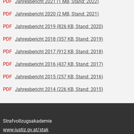
PDF
Jahresbericht 2021 (1 MB, Stand: 2022)
PDF
Jahresbericht 2020 (2 MB, Stand: 2021)
PDF
Jahresbericht 2019 (826 KB, Stand: 2020)
PDF
Jahresbericht 2018 (357 KB, Stand: 2019)
PDF
Jahresbericht 2017 (912 KB, Stand: 2018)
PDF
Jahresbericht 2016 (437 KB, Stand: 2017)
PDF
Jahresbericht 2015 (257 KB, Stand: 2016)
PDF
Jahresbericht 2014 (226 KB, Stand: 2015)
Strafvollzugsakademie
www.justiz.gv.at/stak