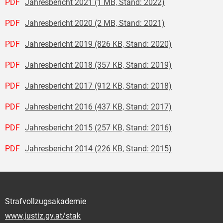
PDF
Jahresbericht 2021 (1 MB, Stand: 2022)
PDF
Jahresbericht 2020 (2 MB, Stand: 2021)
PDF
Jahresbericht 2019 (826 KB, Stand: 2020)
PDF
Jahresbericht 2018 (357 KB, Stand: 2019)
PDF
Jahresbericht 2017 (912 KB, Stand: 2018)
PDF
Jahresbericht 2016 (437 KB, Stand: 2017)
PDF
Jahresbericht 2015 (257 KB, Stand: 2016)
PDF
Jahresbericht 2014 (226 KB, Stand: 2015)
Strafvollzugsakademie
www.justiz.gv.at/stak