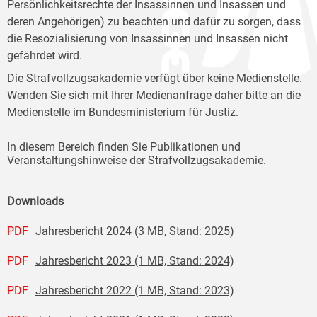
Persönlichkeitsrechte der Insassinnen und Insassen und
deren Angehörigen) zu beachten und dafür zu sorgen, dass
die Resozialisierung von Insassinnen und Insassen nicht
gefährdet wird.
Die Strafvollzugsakademie verfügt über keine Medienstelle.
Wenden Sie sich mit Ihrer Medienanfrage daher bitte an die
Medienstelle im Bundesministerium für Justiz.
In diesem Bereich finden Sie Publikationen und
Veranstaltungshinweise der Strafvollzugsakademie.
Downloads
PDF
Jahresbericht 2024 (3 MB, Stand: 2025)
PDF
Jahresbericht 2023 (1 MB, Stand: 2024)
PDF
Jahresbericht 2022 (1 MB, Stand: 2023)