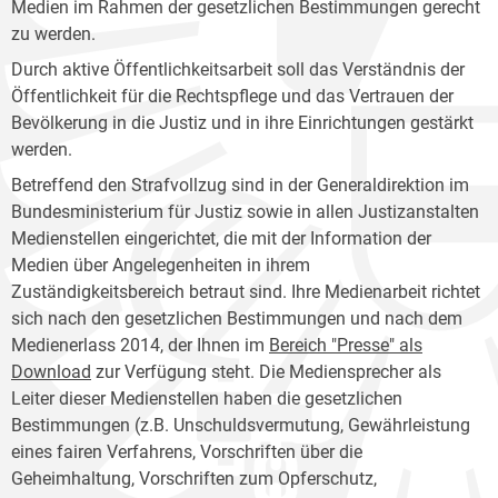
Medien im Rahmen der gesetzlichen Bestimmungen gerecht
zu werden.
Durch aktive Öffentlichkeitsarbeit soll das Verständnis der
Öffentlichkeit für die Rechtspflege und das Vertrauen der
Bevölkerung in die Justiz und in ihre Einrichtungen gestärkt
werden.
Betreffend den Strafvollzug sind in der Generaldirektion im
Bundesministerium für Justiz sowie in allen Justizanstalten
Medienstellen eingerichtet, die mit der Information der
Medien über Angelegenheiten in ihrem
Zuständigkeitsbereich betraut sind. Ihre Medienarbeit richtet
sich nach den gesetzlichen Bestimmungen und nach dem
Medienerlass 2014, der Ihnen im
Bereich "Presse" als
Download
zur Verfügung steht. Die Mediensprecher als
Leiter dieser Medienstellen haben die gesetzlichen
Bestimmungen (z.B. Unschuldsvermutung, Gewährleistung
eines fairen Verfahrens, Vorschriften über die
Geheimhaltung, Vorschriften zum Opferschutz,