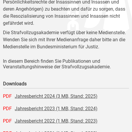
Persönlichkeitsrechte der Insassinnen und Insassen und
deren Angehörigen) zu beachten und dafür zu sorgen, dass
die Resozialisierung von Insassinnen und Insassen nicht
gefährdet wird.
Die Strafvollzugsakademie verfügt über keine Medienstelle.
Wenden Sie sich mit Ihrer Medienanfrage daher bitte an die
Medienstelle im Bundesministerium für Justiz.
In diesem Bereich finden Sie Publikationen und
Veranstaltungshinweise der Strafvollzugsakademie.
Downloads
PDF
Jahresbericht 2024 (3 MB, Stand: 2025)
PDF
Jahresbericht 2023 (1 MB, Stand: 2024)
PDF
Jahresbericht 2022 (1 MB, Stand: 2023)