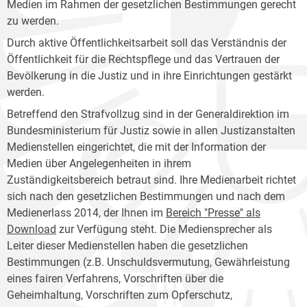
Medien im Rahmen der gesetzlichen Bestimmungen gerecht
zu werden.
Durch aktive Öffentlichkeitsarbeit soll das Verständnis der
Öffentlichkeit für die Rechtspflege und das Vertrauen der
Bevölkerung in die Justiz und in ihre Einrichtungen gestärkt
werden.
Betreffend den Strafvollzug sind in der Generaldirektion im
Bundesministerium für Justiz sowie in allen Justizanstalten
Medienstellen eingerichtet, die mit der Information der
Medien über Angelegenheiten in ihrem
Zuständigkeitsbereich betraut sind. Ihre Medienarbeit richtet
sich nach den gesetzlichen Bestimmungen und nach dem
Medienerlass 2014, der Ihnen im
Bereich "Presse" als
Download
zur Verfügung steht. Die Mediensprecher als
Leiter dieser Medienstellen haben die gesetzlichen
Bestimmungen (z.B. Unschuldsvermutung, Gewährleistung
eines fairen Verfahrens, Vorschriften über die
Geheimhaltung, Vorschriften zum Opferschutz,