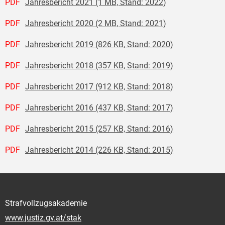
PDF
Jahresbericht 2021 (1 MB, Stand: 2022)
PDF
Jahresbericht 2020 (2 MB, Stand: 2021)
PDF
Jahresbericht 2019 (826 KB, Stand: 2020)
PDF
Jahresbericht 2018 (357 KB, Stand: 2019)
PDF
Jahresbericht 2017 (912 KB, Stand: 2018)
PDF
Jahresbericht 2016 (437 KB, Stand: 2017)
PDF
Jahresbericht 2015 (257 KB, Stand: 2016)
PDF
Jahresbericht 2014 (226 KB, Stand: 2015)
Strafvollzugsakademie
www.justiz.gv.at/stak