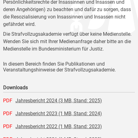
Persönlichkeitsrechte der Insassinnen und Insassen und
deren Angehörigen) zu beachten und dafür zu sorgen, dass
die Resozialisierung von Insassinnen und Insassen nicht
gefährdet wird.
Die Strafvollzugsakademie verfügt über keine Medienstelle.
Wenden Sie sich mit Ihrer Medienanfrage daher bitte an die
Medienstelle im Bundesministerium für Justiz.
In diesem Bereich finden Sie Publikationen und
Veranstaltungshinweise der Strafvollzugsakademie.
Downloads
PDF
Jahresbericht 2024 (3 MB, Stand: 2025)
PDF
Jahresbericht 2023 (1 MB, Stand: 2024)
PDF
Jahresbericht 2022 (1 MB, Stand: 2023)