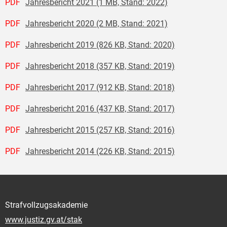
PDF
Jahresbericht 2021 (1 MB, Stand: 2022)
PDF
Jahresbericht 2020 (2 MB, Stand: 2021)
PDF
Jahresbericht 2019 (826 KB, Stand: 2020)
PDF
Jahresbericht 2018 (357 KB, Stand: 2019)
PDF
Jahresbericht 2017 (912 KB, Stand: 2018)
PDF
Jahresbericht 2016 (437 KB, Stand: 2017)
PDF
Jahresbericht 2015 (257 KB, Stand: 2016)
PDF
Jahresbericht 2014 (226 KB, Stand: 2015)
Strafvollzugsakademie
www.justiz.gv.at/stak