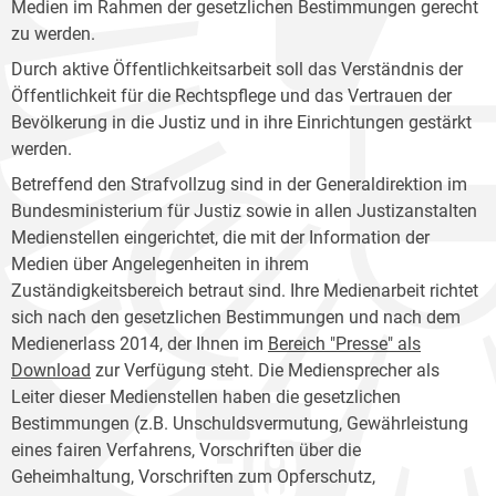
Medien im Rahmen der gesetzlichen Bestimmungen gerecht
zu werden.
Durch aktive Öffentlichkeitsarbeit soll das Verständnis der
Öffentlichkeit für die Rechtspflege und das Vertrauen der
Bevölkerung in die Justiz und in ihre Einrichtungen gestärkt
werden.
Betreffend den Strafvollzug sind in der Generaldirektion im
Bundesministerium für Justiz sowie in allen Justizanstalten
Medienstellen eingerichtet, die mit der Information der
Medien über Angelegenheiten in ihrem
Zuständigkeitsbereich betraut sind. Ihre Medienarbeit richtet
sich nach den gesetzlichen Bestimmungen und nach dem
Medienerlass 2014, der Ihnen im
Bereich "Presse" als
Download
zur Verfügung steht. Die Mediensprecher als
Leiter dieser Medienstellen haben die gesetzlichen
Bestimmungen (z.B. Unschuldsvermutung, Gewährleistung
eines fairen Verfahrens, Vorschriften über die
Geheimhaltung, Vorschriften zum Opferschutz,