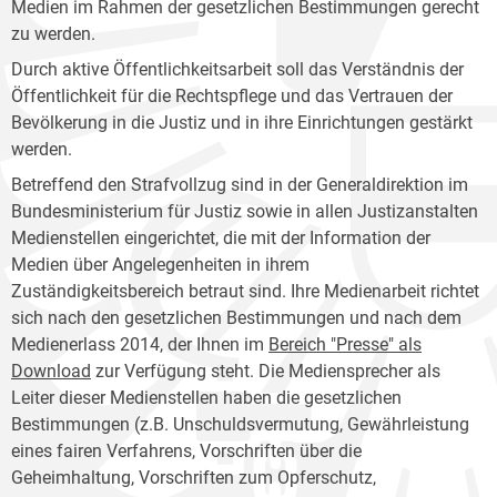
Medien im Rahmen der gesetzlichen Bestimmungen gerecht
zu werden.
Durch aktive Öffentlichkeitsarbeit soll das Verständnis der
Öffentlichkeit für die Rechtspflege und das Vertrauen der
Bevölkerung in die Justiz und in ihre Einrichtungen gestärkt
werden.
Betreffend den Strafvollzug sind in der Generaldirektion im
Bundesministerium für Justiz sowie in allen Justizanstalten
Medienstellen eingerichtet, die mit der Information der
Medien über Angelegenheiten in ihrem
Zuständigkeitsbereich betraut sind. Ihre Medienarbeit richtet
sich nach den gesetzlichen Bestimmungen und nach dem
Medienerlass 2014, der Ihnen im
Bereich "Presse" als
Download
zur Verfügung steht. Die Mediensprecher als
Leiter dieser Medienstellen haben die gesetzlichen
Bestimmungen (z.B. Unschuldsvermutung, Gewährleistung
eines fairen Verfahrens, Vorschriften über die
Geheimhaltung, Vorschriften zum Opferschutz,