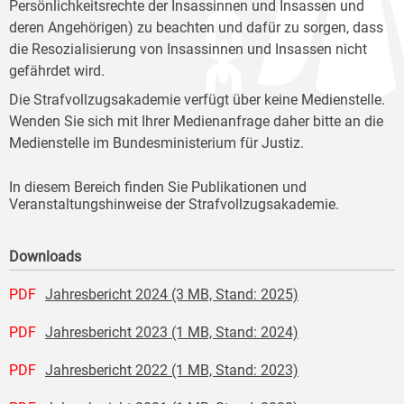
Persönlichkeitsrechte der Insassinnen und Insassen und
deren Angehörigen) zu beachten und dafür zu sorgen, dass
die Resozialisierung von Insassinnen und Insassen nicht
gefährdet wird.
Die Strafvollzugsakademie verfügt über keine Medienstelle.
Wenden Sie sich mit Ihrer Medienanfrage daher bitte an die
Medienstelle im Bundesministerium für Justiz.
In diesem Bereich finden Sie Publikationen und
Veranstaltungshinweise der Strafvollzugsakademie.
Downloads
PDF
Jahresbericht 2024 (3 MB, Stand: 2025)
PDF
Jahresbericht 2023 (1 MB, Stand: 2024)
PDF
Jahresbericht 2022 (1 MB, Stand: 2023)