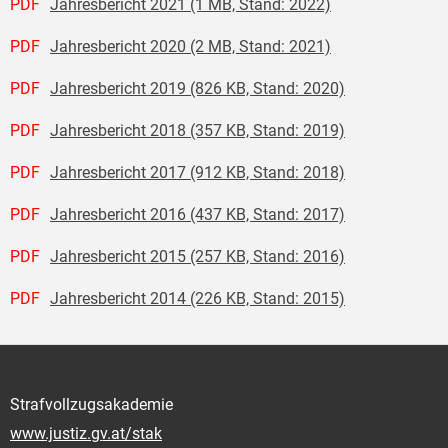
PDF
Jahresbericht 2021 (1 MB, Stand: 2022)
PDF
Jahresbericht 2020 (2 MB, Stand: 2021)
PDF
Jahresbericht 2019 (826 KB, Stand: 2020)
PDF
Jahresbericht 2018 (357 KB, Stand: 2019)
PDF
Jahresbericht 2017 (912 KB, Stand: 2018)
PDF
Jahresbericht 2016 (437 KB, Stand: 2017)
PDF
Jahresbericht 2015 (257 KB, Stand: 2016)
PDF
Jahresbericht 2014 (226 KB, Stand: 2015)
Strafvollzugsakademie
www.justiz.gv.at/stak