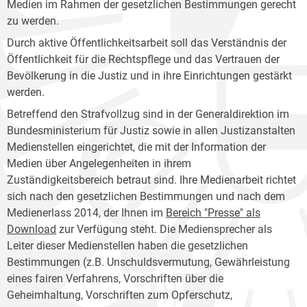
Medien im Rahmen der gesetzlichen Bestimmungen gerecht
zu werden.
Durch aktive Öffentlichkeitsarbeit soll das Verständnis der
Öffentlichkeit für die Rechtspflege und das Vertrauen der
Bevölkerung in die Justiz und in ihre Einrichtungen gestärkt
werden.
Betreffend den Strafvollzug sind in der Generaldirektion im
Bundesministerium für Justiz sowie in allen Justizanstalten
Medienstellen eingerichtet, die mit der Information der
Medien über Angelegenheiten in ihrem
Zuständigkeitsbereich betraut sind. Ihre Medienarbeit richtet
sich nach den gesetzlichen Bestimmungen und nach dem
Medienerlass 2014, der Ihnen im
Bereich "Presse" als
Download
zur Verfügung steht. Die Mediensprecher als
Leiter dieser Medienstellen haben die gesetzlichen
Bestimmungen (z.B. Unschuldsvermutung, Gewährleistung
eines fairen Verfahrens, Vorschriften über die
Geheimhaltung, Vorschriften zum Opferschutz,