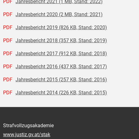
PDF
Jahresbericht 2021 (1 MB, Stand: 2022)
PDF
Jahresbericht 2020 (2 MB, Stand: 2021)
PDF
Jahresbericht 2019 (826 KB, Stand: 2020)
PDF
Jahresbericht 2018 (357 KB, Stand: 2019)
PDF
Jahresbericht 2017 (912 KB, Stand: 2018)
PDF
Jahresbericht 2016 (437 KB, Stand: 2017)
PDF
Jahresbericht 2015 (257 KB, Stand: 2016)
PDF
Jahresbericht 2014 (226 KB, Stand: 2015)
Strafvollzugsakademie
www.justiz.gv.at/stak