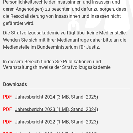
Persönlichkeitsrechte der Insassinnen und Insassen und
deren Angehörigen) zu beachten und dafür zu sorgen, dass
die Resozialisierung von Insassinnen und Insassen nicht
gefährdet wird.
Die Strafvollzugsakademie verfügt über keine Medienstelle.
Wenden Sie sich mit Ihrer Medienanfrage daher bitte an die
Medienstelle im Bundesministerium für Justiz.
In diesem Bereich finden Sie Publikationen und
Veranstaltungshinweise der Strafvollzugsakademie.
Downloads
PDF
Jahresbericht 2024 (3 MB, Stand: 2025)
PDF
Jahresbericht 2023 (1 MB, Stand: 2024)
PDF
Jahresbericht 2022 (1 MB, Stand: 2023)