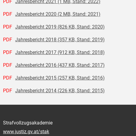
PDF
Jahresbericht 2021 (1 MB, Stand: 2022)
PDF
Jahresbericht 2020 (2 MB, Stand: 2021)
PDF
Jahresbericht 2019 (826 KB, Stand: 2020)
PDF
Jahresbericht 2018 (357 KB, Stand: 2019)
PDF
Jahresbericht 2017 (912 KB, Stand: 2018)
PDF
Jahresbericht 2016 (437 KB, Stand: 2017)
PDF
Jahresbericht 2015 (257 KB, Stand: 2016)
PDF
Jahresbericht 2014 (226 KB, Stand: 2015)
Strafvollzugsakademie
www.justiz.gv.at/stak