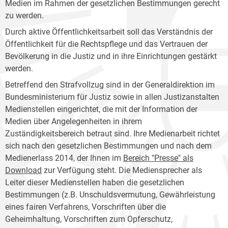
Medien im Rahmen der gesetzlichen Bestimmungen gerecht
zu werden.
Durch aktive Öffentlichkeitsarbeit soll das Verständnis der
Öffentlichkeit für die Rechtspflege und das Vertrauen der
Bevölkerung in die Justiz und in ihre Einrichtungen gestärkt
werden.
Betreffend den Strafvollzug sind in der Generaldirektion im
Bundesministerium für Justiz sowie in allen Justizanstalten
Medienstellen eingerichtet, die mit der Information der
Medien über Angelegenheiten in ihrem
Zuständigkeitsbereich betraut sind. Ihre Medienarbeit richtet
sich nach den gesetzlichen Bestimmungen und nach dem
Medienerlass 2014, der Ihnen im
Bereich "Presse" als
Download
zur Verfügung steht. Die Mediensprecher als
Leiter dieser Medienstellen haben die gesetzlichen
Bestimmungen (z.B. Unschuldsvermutung, Gewährleistung
eines fairen Verfahrens, Vorschriften über die
Geheimhaltung, Vorschriften zum Opferschutz,