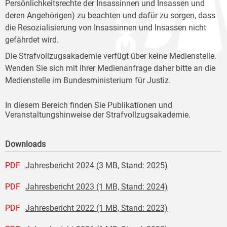
Persönlichkeitsrechte der Insassinnen und Insassen und
deren Angehörigen) zu beachten und dafür zu sorgen, dass
die Resozialisierung von Insassinnen und Insassen nicht
gefährdet wird.
Die Strafvollzugsakademie verfügt über keine Medienstelle.
Wenden Sie sich mit Ihrer Medienanfrage daher bitte an die
Medienstelle im Bundesministerium für Justiz.
In diesem Bereich finden Sie Publikationen und
Veranstaltungshinweise der Strafvollzugsakademie.
Downloads
PDF
Jahresbericht 2024 (3 MB, Stand: 2025)
PDF
Jahresbericht 2023 (1 MB, Stand: 2024)
PDF
Jahresbericht 2022 (1 MB, Stand: 2023)