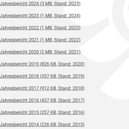
Jahresbericht 2024 (3 MB, Stand: 2025)
Jahresbericht 2023 (1 MB, Stand: 2024)
Jahresbericht 2022 (1 MB, Stand: 2023)
Jahresbericht 2021 (1 MB, Stand: 2022)
Jahresbericht 2020 (2 MB, Stand: 2021)
Jahresbericht 2019 (826 KB, Stand: 2020)
Jahresbericht 2018 (357 KB, Stand: 2019)
Jahresbericht 2017 (912 KB, Stand: 2018)
Jahresbericht 2016 (437 KB, Stand: 2017)
Jahresbericht 2015 (257 KB, Stand: 2016)
Jahresbericht 2014 (226 KB, Stand: 2015)