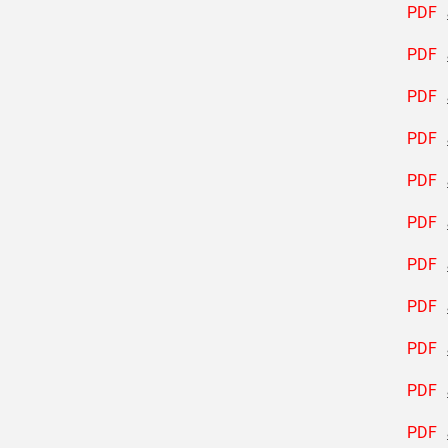
PDF
PDF
PDF
PDF
PDF
PDF
PDF
PDF
PDF
PDF
PDF