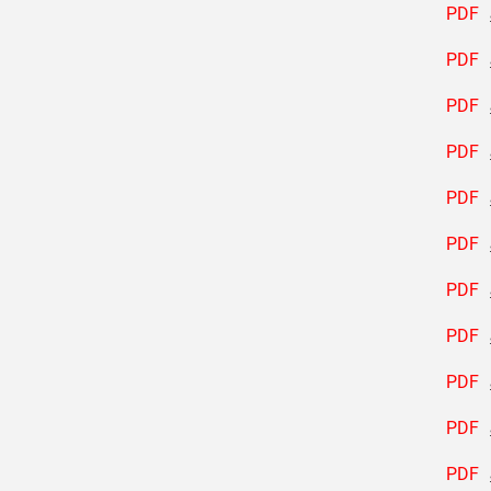
PDF
PDF
PDF
PDF
PDF
PDF
PDF
PDF
PDF
PDF
PDF