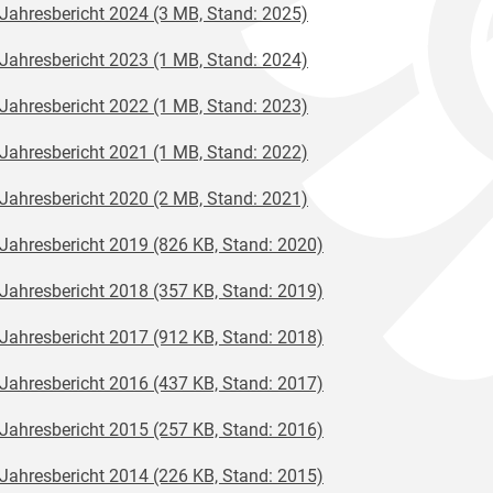
Jahresbericht 2024 (3 MB, Stand: 2025)
Jahresbericht 2023 (1 MB, Stand: 2024)
Jahresbericht 2022 (1 MB, Stand: 2023)
Jahresbericht 2021 (1 MB, Stand: 2022)
Jahresbericht 2020 (2 MB, Stand: 2021)
Jahresbericht 2019 (826 KB, Stand: 2020)
Jahresbericht 2018 (357 KB, Stand: 2019)
Jahresbericht 2017 (912 KB, Stand: 2018)
Jahresbericht 2016 (437 KB, Stand: 2017)
Jahresbericht 2015 (257 KB, Stand: 2016)
Jahresbericht 2014 (226 KB, Stand: 2015)