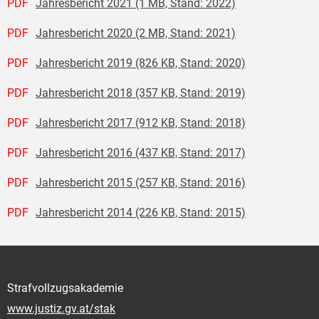
PDF
Jahresbericht 2021 (1 MB, Stand: 2022)
PDF
Jahresbericht 2020 (2 MB, Stand: 2021)
PDF
Jahresbericht 2019 (826 KB, Stand: 2020)
PDF
Jahresbericht 2018 (357 KB, Stand: 2019)
PDF
Jahresbericht 2017 (912 KB, Stand: 2018)
PDF
Jahresbericht 2016 (437 KB, Stand: 2017)
PDF
Jahresbericht 2015 (257 KB, Stand: 2016)
PDF
Jahresbericht 2014 (226 KB, Stand: 2015)
Strafvollzugsakademie
www.justiz.gv.at/stak