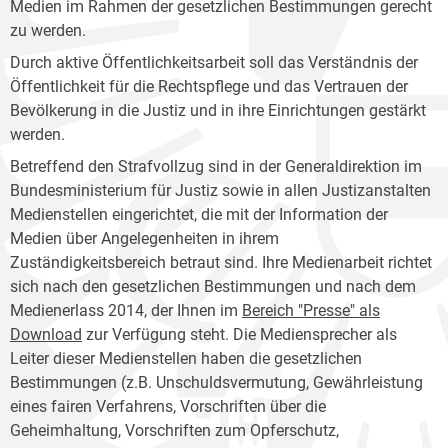
Medien im Rahmen der gesetzlichen Bestimmungen gerecht
zu werden.
Durch aktive Öffentlichkeitsarbeit soll das Verständnis der
Öffentlichkeit für die Rechtspflege und das Vertrauen der
Bevölkerung in die Justiz und in ihre Einrichtungen gestärkt
werden.
Betreffend den Strafvollzug sind in der Generaldirektion im
Bundesministerium für Justiz sowie in allen Justizanstalten
Medienstellen eingerichtet, die mit der Information der
Medien über Angelegenheiten in ihrem
Zuständigkeitsbereich betraut sind. Ihre Medienarbeit richtet
sich nach den gesetzlichen Bestimmungen und nach dem
Medienerlass 2014, der Ihnen im
Bereich "Presse" als
Download
zur Verfügung steht. Die Mediensprecher als
Leiter dieser Medienstellen haben die gesetzlichen
Bestimmungen (z.B. Unschuldsvermutung, Gewährleistung
eines fairen Verfahrens, Vorschriften über die
Geheimhaltung, Vorschriften zum Opferschutz,