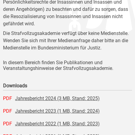
Persönlichkeitsrechte der Insassinnen und Insassen und
deren Angehörigen) zu beachten und dafür zu sorgen, dass
die Resozialisierung von Insassinnen und Insassen nicht
gefährdet wird.
Die Strafvollzugsakademie verfügt über keine Medienstelle.
Wenden Sie sich mit Ihrer Medienanfrage daher bitte an die
Medienstelle im Bundesministerium für Justiz.
In diesem Bereich finden Sie Publikationen und
Veranstaltungshinweise der Strafvollzugsakademie.
Downloads
PDF
Jahresbericht 2024 (3 MB, Stand: 2025)
PDF
Jahresbericht 2023 (1 MB, Stand: 2024)
PDF
Jahresbericht 2022 (1 MB, Stand: 2023)