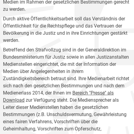
Medien im Rahmen der gesetzlichen Bestimmungen gerecht
zu werden.
Durch aktive Öffentlichkeitsarbeit soll das Verständnis der
Öffentlichkeit für die Rechtspflege und das Vertrauen der
Bevölkerung in die Justiz und in ihre Einrichtungen gestärkt
werden.
Betreffend den Strafvollzug sind in der Generaldirektion im
Bundesministerium für Justiz sowie in allen Justizanstalten
Medienstellen eingerichtet, die mit der Information der
Medien über Angelegenheiten in ihrem
Zuständigkeitsbereich betraut sind. Ihre Medienarbeit richtet
sich nach den gesetzlichen Bestimmungen und nach dem
Medienerlass 2014, der Ihnen im
Bereich "Presse" als
Download
zur Verfügung steht. Die Mediensprecher als
Leiter dieser Medienstellen haben die gesetzlichen
Bestimmungen (z.B. Unschuldsvermutung, Gewährleistung
eines fairen Verfahrens, Vorschriften über die
Geheimhaltung, Vorschriften zum Opferschutz,