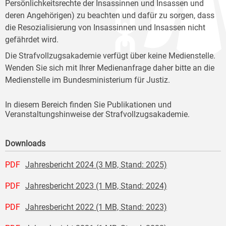
Persönlichkeitsrechte der Insassinnen und Insassen und
deren Angehörigen) zu beachten und dafür zu sorgen, dass
die Resozialisierung von Insassinnen und Insassen nicht
gefährdet wird.
Die Strafvollzugsakademie verfügt über keine Medienstelle.
Wenden Sie sich mit Ihrer Medienanfrage daher bitte an die
Medienstelle im Bundesministerium für Justiz.
In diesem Bereich finden Sie Publikationen und
Veranstaltungshinweise der Strafvollzugsakademie.
Downloads
PDF
Jahresbericht 2024 (3 MB, Stand: 2025)
PDF
Jahresbericht 2023 (1 MB, Stand: 2024)
PDF
Jahresbericht 2022 (1 MB, Stand: 2023)