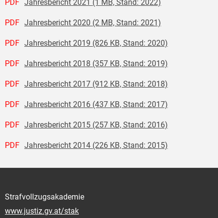
PDF
Jahresbericht 2021 (1 MB, Stand: 2022)
PDF
Jahresbericht 2020 (2 MB, Stand: 2021)
PDF
Jahresbericht 2019 (826 KB, Stand: 2020)
PDF
Jahresbericht 2018 (357 KB, Stand: 2019)
PDF
Jahresbericht 2017 (912 KB, Stand: 2018)
PDF
Jahresbericht 2016 (437 KB, Stand: 2017)
PDF
Jahresbericht 2015 (257 KB, Stand: 2016)
PDF
Jahresbericht 2014 (226 KB, Stand: 2015)
Strafvollzugsakademie
www.justiz.gv.at/stak