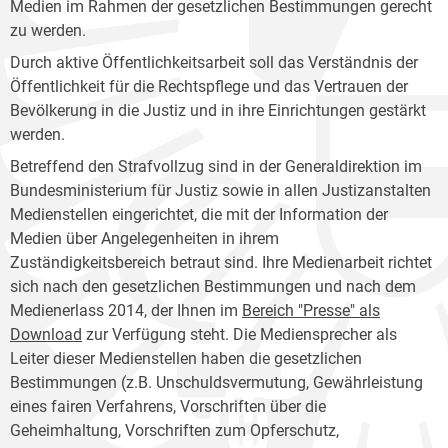
Medien im Rahmen der gesetzlichen Bestimmungen gerecht
zu werden.
Durch aktive Öffentlichkeitsarbeit soll das Verständnis der
Öffentlichkeit für die Rechtspflege und das Vertrauen der
Bevölkerung in die Justiz und in ihre Einrichtungen gestärkt
werden.
Betreffend den Strafvollzug sind in der Generaldirektion im
Bundesministerium für Justiz sowie in allen Justizanstalten
Medienstellen eingerichtet, die mit der Information der
Medien über Angelegenheiten in ihrem
Zuständigkeitsbereich betraut sind. Ihre Medienarbeit richtet
sich nach den gesetzlichen Bestimmungen und nach dem
Medienerlass 2014, der Ihnen im
Bereich "Presse" als
Download
zur Verfügung steht. Die Mediensprecher als
Leiter dieser Medienstellen haben die gesetzlichen
Bestimmungen (z.B. Unschuldsvermutung, Gewährleistung
eines fairen Verfahrens, Vorschriften über die
Geheimhaltung, Vorschriften zum Opferschutz,