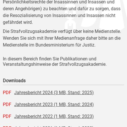
Persönlichkeitsrechte der Insassinnen und Insassen und
deren Angehörigen) zu beachten und dafür zu sorgen, dass
die Resozialisierung von Insassinnen und Insassen nicht
gefährdet wird.
Die Strafvollzugsakademie verfügt über keine Medienstelle.
Wenden Sie sich mit Ihrer Medienanfrage daher bitte an die
Medienstelle im Bundesministerium für Justiz.
In diesem Bereich finden Sie Publikationen und
Veranstaltungshinweise der Strafvollzugsakademie.
Downloads
PDF
Jahresbericht 2024 (3 MB, Stand: 2025)
PDF
Jahresbericht 2023 (1 MB, Stand: 2024)
PDF
Jahresbericht 2022 (1 MB, Stand: 2023)