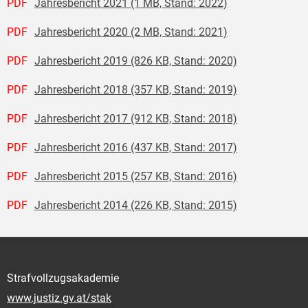
PDF
Jahresbericht 2021 (1 MB, Stand: 2022)
PDF
Jahresbericht 2020 (2 MB, Stand: 2021)
PDF
Jahresbericht 2019 (826 KB, Stand: 2020)
PDF
Jahresbericht 2018 (357 KB, Stand: 2019)
PDF
Jahresbericht 2017 (912 KB, Stand: 2018)
PDF
Jahresbericht 2016 (437 KB, Stand: 2017)
PDF
Jahresbericht 2015 (257 KB, Stand: 2016)
PDF
Jahresbericht 2014 (226 KB, Stand: 2015)
Strafvollzugsakademie
www.justiz.gv.at/stak