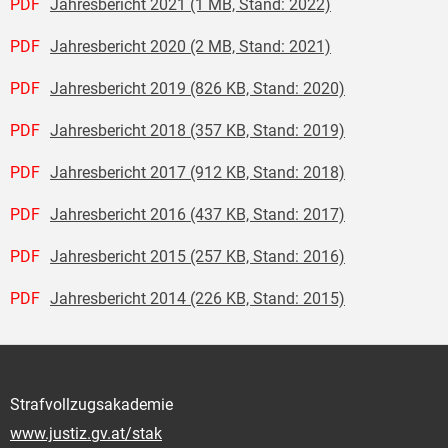
PDF
Jahresbericht 2021 (1 MB, Stand: 2022)
PDF
Jahresbericht 2020 (2 MB, Stand: 2021)
PDF
Jahresbericht 2019 (826 KB, Stand: 2020)
PDF
Jahresbericht 2018 (357 KB, Stand: 2019)
PDF
Jahresbericht 2017 (912 KB, Stand: 2018)
PDF
Jahresbericht 2016 (437 KB, Stand: 2017)
PDF
Jahresbericht 2015 (257 KB, Stand: 2016)
PDF
Jahresbericht 2014 (226 KB, Stand: 2015)
Strafvollzugsakademie
www.justiz.gv.at/stak