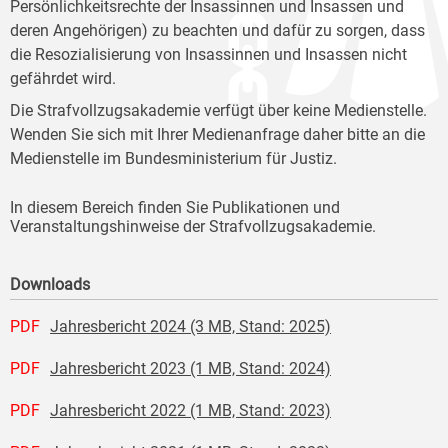
Persönlichkeitsrechte der Insassinnen und Insassen und
deren Angehörigen) zu beachten und dafür zu sorgen, dass
die Resozialisierung von Insassinnen und Insassen nicht
gefährdet wird.
Die Strafvollzugsakademie verfügt über keine Medienstelle.
Wenden Sie sich mit Ihrer Medienanfrage daher bitte an die
Medienstelle im Bundesministerium für Justiz.
In diesem Bereich finden Sie Publikationen und
Veranstaltungshinweise der Strafvollzugsakademie.
Downloads
PDF
Jahresbericht 2024 (3 MB, Stand: 2025)
PDF
Jahresbericht 2023 (1 MB, Stand: 2024)
PDF
Jahresbericht 2022 (1 MB, Stand: 2023)