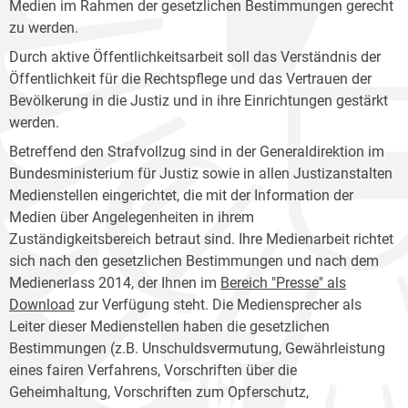
Medien im Rahmen der gesetzlichen Bestimmungen gerecht
zu werden.
Durch aktive Öffentlichkeitsarbeit soll das Verständnis der
Öffentlichkeit für die Rechtspflege und das Vertrauen der
Bevölkerung in die Justiz und in ihre Einrichtungen gestärkt
werden.
Betreffend den Strafvollzug sind in der Generaldirektion im
Bundesministerium für Justiz sowie in allen Justizanstalten
Medienstellen eingerichtet, die mit der Information der
Medien über Angelegenheiten in ihrem
Zuständigkeitsbereich betraut sind. Ihre Medienarbeit richtet
sich nach den gesetzlichen Bestimmungen und nach dem
Medienerlass 2014, der Ihnen im
Bereich "Presse" als
Download
zur Verfügung steht. Die Mediensprecher als
Leiter dieser Medienstellen haben die gesetzlichen
Bestimmungen (z.B. Unschuldsvermutung, Gewährleistung
eines fairen Verfahrens, Vorschriften über die
Geheimhaltung, Vorschriften zum Opferschutz,