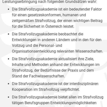
Leistungserbringung nach folgenden Grundsätzen wahr:
Die Strafvollzugsakademie ist ein bedeutender Faktor
für einen gesetzeskonformen, humanen und
zeitgemäßen Strafvollzug, der einen wichtigen Beitrag
für die Sicherheit in Österreich leistet.
Die Strafvollzugsakademie beobachtet die
Entwicklungen in anderen Ländern und in den für den
Vollzug und die Personal- und
Organisationsentwicklung relevanten Wissenschaften.
Die Strafvollzugsakademie aktualisiert ihre Ziele,
Inhalte und Methoden anhand der Entwicklungen im
Strafvollzug, der Bedürfnisse der Praxis und dem
Stand der Fachwissenschaften.
Die Strafvollzugsakademie ist der interdisziplinären
Kooperation im Strafvollzug verpflichtet.
Die Strafvollzugsakademie bietet allen im Strafvollzug
tätigen Berufsgruppen Entwicklungsmöglichkeiten