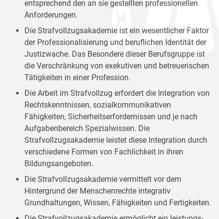
entsprechend den an sie gestellten professionellen
Anforderungen.
Die Strafvollzugsakademie ist ein wesentlicher Faktor
der Professionalisierung und beruflichen Identität der
Justizwache. Das Besondere dieser Berufsgruppe ist
die Verschränkung von exekutiven und betreuerischen
Tätigkeiten in einer Profession.
Die Arbeit im Strafvollzug erfordert die Integration von
Rechtskenntnissen, sozialkommunikativen
Fähigkeiten, Sicherheitserfordernissen und je nach
Aufgabenbereich Spezialwissen. Die
Strafvollzugsakademie leistet diese Integration durch
verschiedene Formen von Fachlichkeit in ihren
Bildungsangeboten.
Die Strafvollzugsakademie vermittelt vor dem
Hintergrund der Menschenrechte integrativ
Grundhaltungen, Wissen, Fähigkeiten und Fertigkeiten.
Die Strafvollzugsakademie ermöglicht ein leistungs-