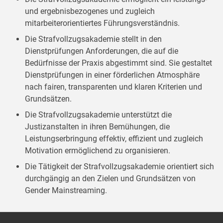
und ergebnisbezogenes und zugleich
mitarbeiterorientiertes Führungsverständnis.
Die Strafvollzugsakademie stellt in den
Dienstprüfungen Anforderungen, die auf die
Bedürfnisse der Praxis abgestimmt sind. Sie gestaltet
Dienstprüfungen in einer förderlichen Atmosphäre
nach fairen, transparenten und klaren Kriterien und
Grundsätzen.
Die Strafvollzugsakademie unterstützt die
Justizanstalten in ihren Bemühungen, die
Leistungserbringung effektiv, effizient und zugleich
Motivation ermöglichend zu organisieren.
Die Tätigkeit der Strafvollzugsakademie orientiert sich
durchgängig an den Zielen und Grundsätzen von
Gender Mainstreaming.