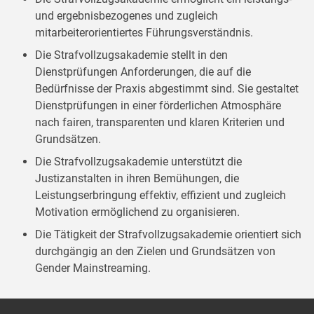
und ergebnisbezogenes und zugleich
mitarbeiterorientiertes Führungsverständnis.
Die Strafvollzugsakademie stellt in den
Dienstprüfungen Anforderungen, die auf die
Bedürfnisse der Praxis abgestimmt sind. Sie gestaltet
Dienstprüfungen in einer förderlichen Atmosphäre
nach fairen, transparenten und klaren Kriterien und
Grundsätzen.
Die Strafvollzugsakademie unterstützt die
Justizanstalten in ihren Bemühungen, die
Leistungserbringung effektiv, effizient und zugleich
Motivation ermöglichend zu organisieren.
Die Tätigkeit der Strafvollzugsakademie orientiert sich
durchgängig an den Zielen und Grundsätzen von
Gender Mainstreaming.