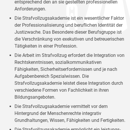
entsprechend den an sie gestellten professionellen
Anforderungen.
Die Strafvollzugsakademie ist ein wesentlicher Faktor
der Professionalisierung und beruflichen Identität der
Justizwache. Das Besondere dieser Berufsgruppe ist
die Verschränkung von exekutiven und betreuerischen
Tätigkeiten in einer Profession.
Die Arbeit im Strafvollzug erfordert die Integration von
Rechtskenntnissen, sozialkommunikativen
Fähigkeiten, Sicherheitserfordernissen und je nach
Aufgabenbereich Spezialwissen. Die
Strafvollzugsakademie leistet diese Integration durch
verschiedene Formen von Fachlichkeit in ihren
Bildungsangeboten.
Die Strafvollzugsakademie vermittelt vor dem
Hintergrund der Menschenrechte integrativ
Grundhaltungen, Wissen, Fähigkeiten und Fertigkeiten.
Die Strafvollzugsakademie ermöglicht ein leistungs-