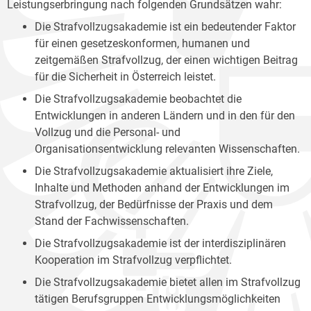
Leistungserbringung nach folgenden Grundsätzen wahr:
Die Strafvollzugsakademie ist ein bedeutender Faktor
für einen gesetzeskonformen, humanen und
zeitgemäßen Strafvollzug, der einen wichtigen Beitrag
für die Sicherheit in Österreich leistet.
Die Strafvollzugsakademie beobachtet die
Entwicklungen in anderen Ländern und in den für den
Vollzug und die Personal- und
Organisationsentwicklung relevanten Wissenschaften.
Die Strafvollzugsakademie aktualisiert ihre Ziele,
Inhalte und Methoden anhand der Entwicklungen im
Strafvollzug, der Bedürfnisse der Praxis und dem
Stand der Fachwissenschaften.
Die Strafvollzugsakademie ist der interdisziplinären
Kooperation im Strafvollzug verpflichtet.
Die Strafvollzugsakademie bietet allen im Strafvollzug
tätigen Berufsgruppen Entwicklungsmöglichkeiten