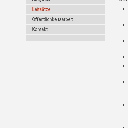
Leitsätze
Öffentlichkeitsarbeit
Kontakt