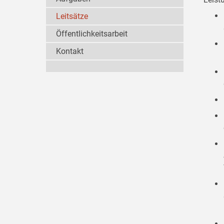
Leitsätze
Öffentlichkeitsarbeit
Kontakt