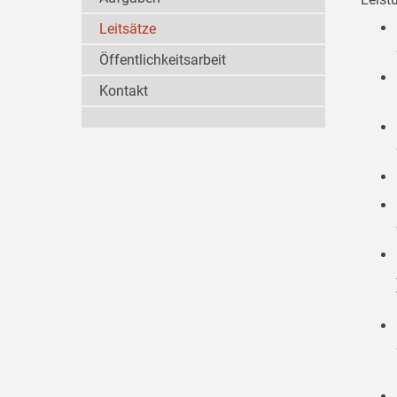
Leitsätze
Öffentlichkeitsarbeit
Kontakt