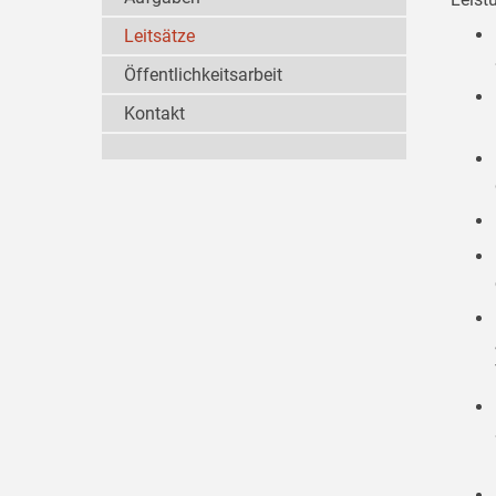
Leitsätze
Öffentlichkeitsarbeit
Kontakt