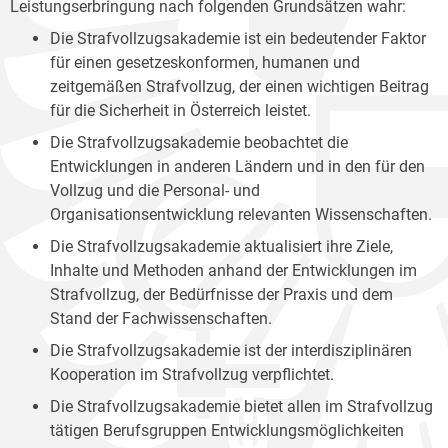
Leistungserbringung nach folgenden Grundsätzen wahr:
Die Strafvollzugsakademie ist ein bedeutender Faktor
für einen gesetzeskonformen, humanen und
zeitgemäßen Strafvollzug, der einen wichtigen Beitrag
für die Sicherheit in Österreich leistet.
Die Strafvollzugsakademie beobachtet die
Entwicklungen in anderen Ländern und in den für den
Vollzug und die Personal- und
Organisationsentwicklung relevanten Wissenschaften.
Die Strafvollzugsakademie aktualisiert ihre Ziele,
Inhalte und Methoden anhand der Entwicklungen im
Strafvollzug, der Bedürfnisse der Praxis und dem
Stand der Fachwissenschaften.
Die Strafvollzugsakademie ist der interdisziplinären
Kooperation im Strafvollzug verpflichtet.
Die Strafvollzugsakademie bietet allen im Strafvollzug
tätigen Berufsgruppen Entwicklungsmöglichkeiten