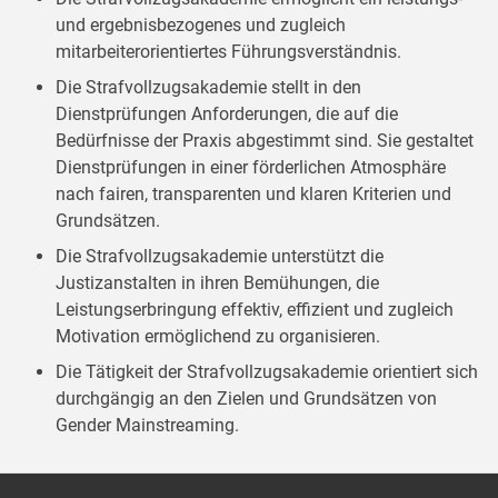
und ergebnisbezogenes und zugleich
mitarbeiterorientiertes Führungsverständnis.
Die Strafvollzugsakademie stellt in den
Dienstprüfungen Anforderungen, die auf die
Bedürfnisse der Praxis abgestimmt sind. Sie gestaltet
Dienstprüfungen in einer förderlichen Atmosphäre
nach fairen, transparenten und klaren Kriterien und
Grundsätzen.
Die Strafvollzugsakademie unterstützt die
Justizanstalten in ihren Bemühungen, die
Leistungserbringung effektiv, effizient und zugleich
Motivation ermöglichend zu organisieren.
Die Tätigkeit der Strafvollzugsakademie orientiert sich
durchgängig an den Zielen und Grundsätzen von
Gender Mainstreaming.