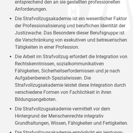
entsprechend den an sie gestellten professionellen
Anforderungen.
Die Strafvollzugsakademie ist ein wesentlicher Faktor
der Professionalisierung und beruflichen Identität der
Justizwache. Das Besondere dieser Berufsgruppe ist
die Verschränkung von exekutiven und betreuerischen
Tätigkeiten in einer Profession.
Die Arbeit im Strafvollzug erfordert die Integration von
Rechtskenntnissen, sozialkommunikativen
Fähigkeiten, Sicherheitserfordernissen und je nach
Aufgabenbereich Spezialwissen. Die
Strafvollzugsakademie leistet diese Integration durch
verschiedene Formen von Fachlichkeit in ihren
Bildungsangeboten.
Die Strafvollzugsakademie vermittelt vor dem
Hintergrund der Menschenrechte integrativ
Grundhaltungen, Wissen, Fähigkeiten und Fertigkeiten.
Die Strafvollzugsakademie ermöglicht ein leistungs-