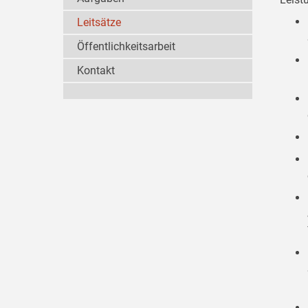
Leitsätze
Öffentlichkeitsarbeit
Kontakt