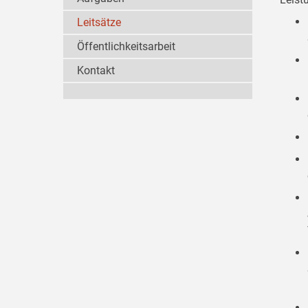
Leitsätze
Öffentlichkeitsarbeit
Kontakt