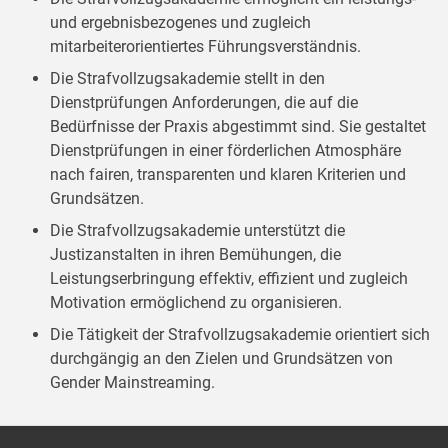
und ergebnisbezogenes und zugleich
mitarbeiterorientiertes Führungsverständnis.
Die Strafvollzugsakademie stellt in den
Dienstprüfungen Anforderungen, die auf die
Bedürfnisse der Praxis abgestimmt sind. Sie gestaltet
Dienstprüfungen in einer förderlichen Atmosphäre
nach fairen, transparenten und klaren Kriterien und
Grundsätzen.
Die Strafvollzugsakademie unterstützt die
Justizanstalten in ihren Bemühungen, die
Leistungserbringung effektiv, effizient und zugleich
Motivation ermöglichend zu organisieren.
Die Tätigkeit der Strafvollzugsakademie orientiert sich
durchgängig an den Zielen und Grundsätzen von
Gender Mainstreaming.