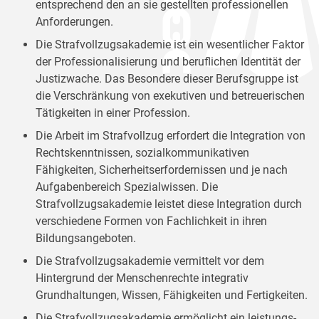
entsprechend den an sie gestellten professionellen
Anforderungen.
Die Strafvollzugsakademie ist ein wesentlicher Faktor
der Professionalisierung und beruflichen Identität der
Justizwache. Das Besondere dieser Berufsgruppe ist
die Verschränkung von exekutiven und betreuerischen
Tätigkeiten in einer Profession.
Die Arbeit im Strafvollzug erfordert die Integration von
Rechtskenntnissen, sozialkommunikativen
Fähigkeiten, Sicherheitserfordernissen und je nach
Aufgabenbereich Spezialwissen. Die
Strafvollzugsakademie leistet diese Integration durch
verschiedene Formen von Fachlichkeit in ihren
Bildungsangeboten.
Die Strafvollzugsakademie vermittelt vor dem
Hintergrund der Menschenrechte integrativ
Grundhaltungen, Wissen, Fähigkeiten und Fertigkeiten.
Die Strafvollzugsakademie ermöglicht ein leistungs-