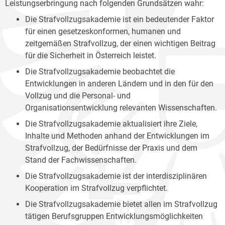
Leistungserbringung nach folgenden Grundsätzen wahr:
Die Strafvollzugsakademie ist ein bedeutender Faktor
für einen gesetzeskonformen, humanen und
zeitgemäßen Strafvollzug, der einen wichtigen Beitrag
für die Sicherheit in Österreich leistet.
Die Strafvollzugsakademie beobachtet die
Entwicklungen in anderen Ländern und in den für den
Vollzug und die Personal- und
Organisationsentwicklung relevanten Wissenschaften.
Die Strafvollzugsakademie aktualisiert ihre Ziele,
Inhalte und Methoden anhand der Entwicklungen im
Strafvollzug, der Bedürfnisse der Praxis und dem
Stand der Fachwissenschaften.
Die Strafvollzugsakademie ist der interdisziplinären
Kooperation im Strafvollzug verpflichtet.
Die Strafvollzugsakademie bietet allen im Strafvollzug
tätigen Berufsgruppen Entwicklungsmöglichkeiten