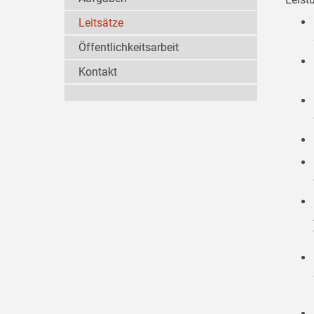
Leitsätze
Öffentlichkeitsarbeit
Kontakt