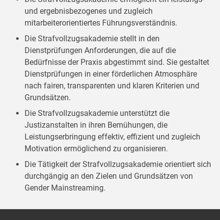
und ergebnisbezogenes und zugleich
mitarbeiterorientiertes Führungsverständnis.
Die Strafvollzugsakademie stellt in den
Dienstprüfungen Anforderungen, die auf die
Bedürfnisse der Praxis abgestimmt sind. Sie gestaltet
Dienstprüfungen in einer förderlichen Atmosphäre
nach fairen, transparenten und klaren Kriterien und
Grundsätzen.
Die Strafvollzugsakademie unterstützt die
Justizanstalten in ihren Bemühungen, die
Leistungserbringung effektiv, effizient und zugleich
Motivation ermöglichend zu organisieren.
Die Tätigkeit der Strafvollzugsakademie orientiert sich
durchgängig an den Zielen und Grundsätzen von
Gender Mainstreaming.