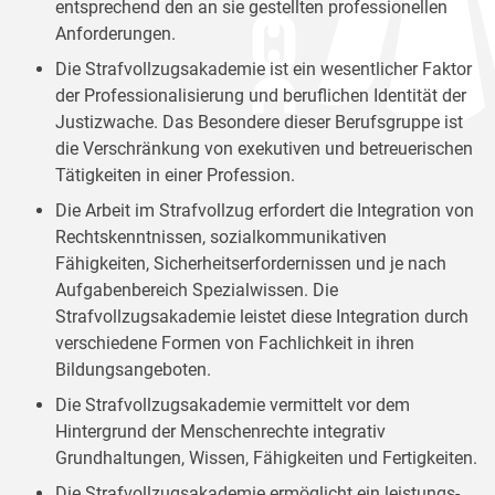
entsprechend den an sie gestellten professionellen
Anforderungen.
Die Strafvollzugsakademie ist ein wesentlicher Faktor
der Professionalisierung und beruflichen Identität der
Justizwache. Das Besondere dieser Berufsgruppe ist
die Verschränkung von exekutiven und betreuerischen
Tätigkeiten in einer Profession.
Die Arbeit im Strafvollzug erfordert die Integration von
Rechtskenntnissen, sozialkommunikativen
Fähigkeiten, Sicherheitserfordernissen und je nach
Aufgabenbereich Spezialwissen. Die
Strafvollzugsakademie leistet diese Integration durch
verschiedene Formen von Fachlichkeit in ihren
Bildungsangeboten.
Die Strafvollzugsakademie vermittelt vor dem
Hintergrund der Menschenrechte integrativ
Grundhaltungen, Wissen, Fähigkeiten und Fertigkeiten.
Die Strafvollzugsakademie ermöglicht ein leistungs-