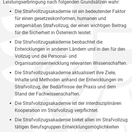
Leistungserbringung nach folgenden Grundsätzen wahr:
Die Strafvollzugsakademie ist ein bedeutender Faktor
für einen gesetzeskonformen, humanen und
zeitgemäßen Strafvollzug, der einen wichtigen Beitrag
für die Sicherheit in Österreich leistet.
Die Strafvollzugsakademie beobachtet die
Entwicklungen in anderen Ländern und in den für den
Vollzug und die Personal- und
Organisationsentwicklung relevanten Wissenschaften.
Die Strafvollzugsakademie aktualisiert ihre Ziele,
Inhalte und Methoden anhand der Entwicklungen im
Strafvollzug, der Bedürfnisse der Praxis und dem
Stand der Fachwissenschaften.
Die Strafvollzugsakademie ist der interdisziplinären
Kooperation im Strafvollzug verpflichtet.
Die Strafvollzugsakademie bietet allen im Strafvollzug
tätigen Berufsgruppen Entwicklungsmöglichkeiten