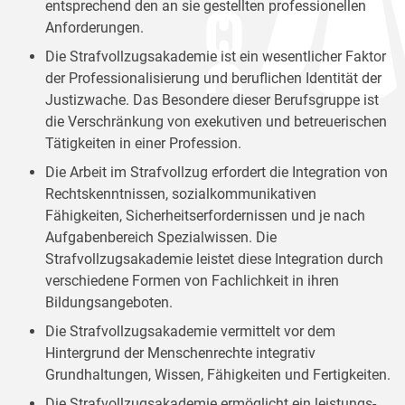
entsprechend den an sie gestellten professionellen
Anforderungen.
Die Strafvollzugsakademie ist ein wesentlicher Faktor
der Professionalisierung und beruflichen Identität der
Justizwache. Das Besondere dieser Berufsgruppe ist
die Verschränkung von exekutiven und betreuerischen
Tätigkeiten in einer Profession.
Die Arbeit im Strafvollzug erfordert die Integration von
Rechtskenntnissen, sozialkommunikativen
Fähigkeiten, Sicherheitserfordernissen und je nach
Aufgabenbereich Spezialwissen. Die
Strafvollzugsakademie leistet diese Integration durch
verschiedene Formen von Fachlichkeit in ihren
Bildungsangeboten.
Die Strafvollzugsakademie vermittelt vor dem
Hintergrund der Menschenrechte integrativ
Grundhaltungen, Wissen, Fähigkeiten und Fertigkeiten.
Die Strafvollzugsakademie ermöglicht ein leistungs-