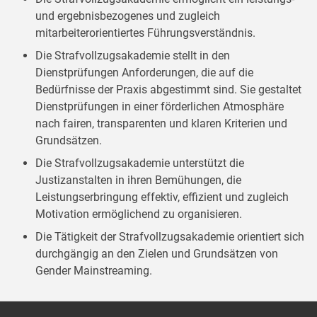
und ergebnisbezogenes und zugleich
mitarbeiterorientiertes Führungsverständnis.
Die Strafvollzugsakademie stellt in den
Dienstprüfungen Anforderungen, die auf die
Bedürfnisse der Praxis abgestimmt sind. Sie gestaltet
Dienstprüfungen in einer förderlichen Atmosphäre
nach fairen, transparenten und klaren Kriterien und
Grundsätzen.
Die Strafvollzugsakademie unterstützt die
Justizanstalten in ihren Bemühungen, die
Leistungserbringung effektiv, effizient und zugleich
Motivation ermöglichend zu organisieren.
Die Tätigkeit der Strafvollzugsakademie orientiert sich
durchgängig an den Zielen und Grundsätzen von
Gender Mainstreaming.