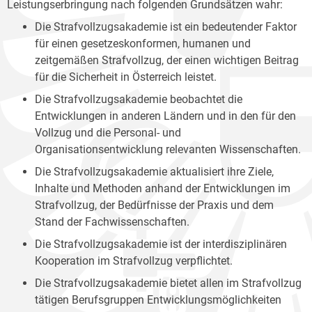
Leistungserbringung nach folgenden Grundsätzen wahr:
Die Strafvollzugsakademie ist ein bedeutender Faktor
für einen gesetzeskonformen, humanen und
zeitgemäßen Strafvollzug, der einen wichtigen Beitrag
für die Sicherheit in Österreich leistet.
Die Strafvollzugsakademie beobachtet die
Entwicklungen in anderen Ländern und in den für den
Vollzug und die Personal- und
Organisationsentwicklung relevanten Wissenschaften.
Die Strafvollzugsakademie aktualisiert ihre Ziele,
Inhalte und Methoden anhand der Entwicklungen im
Strafvollzug, der Bedürfnisse der Praxis und dem
Stand der Fachwissenschaften.
Die Strafvollzugsakademie ist der interdisziplinären
Kooperation im Strafvollzug verpflichtet.
Die Strafvollzugsakademie bietet allen im Strafvollzug
tätigen Berufsgruppen Entwicklungsmöglichkeiten