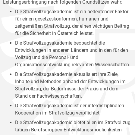
Leistungserbringung nach folgenden Grundsätzen wahr:
Die Strafvollzugsakademie ist ein bedeutender Faktor
für einen gesetzeskonformen, humanen und
zeitgemäßen Strafvollzug, der einen wichtigen Beitrag
für die Sicherheit in Österreich leistet.
Die Strafvollzugsakademie beobachtet die
Entwicklungen in anderen Ländern und in den für den
Vollzug und die Personal- und
Organisationsentwicklung relevanten Wissenschaften.
Die Strafvollzugsakademie aktualisiert ihre Ziele,
Inhalte und Methoden anhand der Entwicklungen im
Strafvollzug, der Bedürfnisse der Praxis und dem
Stand der Fachwissenschaften.
Die Strafvollzugsakademie ist der interdisziplinären
Kooperation im Strafvollzug verpflichtet.
Die Strafvollzugsakademie bietet allen im Strafvollzug
tätigen Berufsgruppen Entwicklungsmöglichkeiten