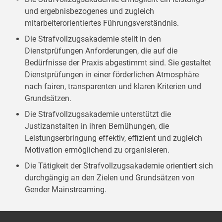
und ergebnisbezogenes und zugleich
mitarbeiterorientiertes Führungsverständnis.
Die Strafvollzugsakademie stellt in den
Dienstprüfungen Anforderungen, die auf die
Bedürfnisse der Praxis abgestimmt sind. Sie gestaltet
Dienstprüfungen in einer förderlichen Atmosphäre
nach fairen, transparenten und klaren Kriterien und
Grundsätzen.
Die Strafvollzugsakademie unterstützt die
Justizanstalten in ihren Bemühungen, die
Leistungserbringung effektiv, effizient und zugleich
Motivation ermöglichend zu organisieren.
Die Tätigkeit der Strafvollzugsakademie orientiert sich
durchgängig an den Zielen und Grundsätzen von
Gender Mainstreaming.