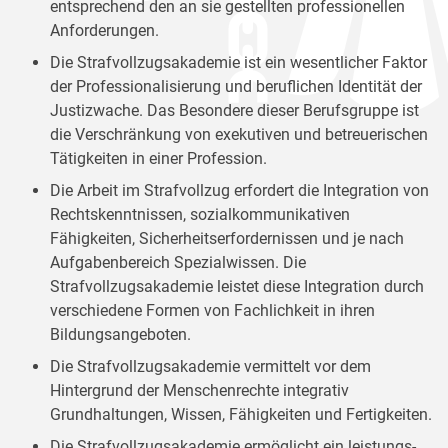
entsprechend den an sie gestellten professionellen
Anforderungen.
Die Strafvollzugsakademie ist ein wesentlicher Faktor
der Professionalisierung und beruflichen Identität der
Justizwache. Das Besondere dieser Berufsgruppe ist
die Verschränkung von exekutiven und betreuerischen
Tätigkeiten in einer Profession.
Die Arbeit im Strafvollzug erfordert die Integration von
Rechtskenntnissen, sozialkommunikativen
Fähigkeiten, Sicherheitserfordernissen und je nach
Aufgabenbereich Spezialwissen. Die
Strafvollzugsakademie leistet diese Integration durch
verschiedene Formen von Fachlichkeit in ihren
Bildungsangeboten.
Die Strafvollzugsakademie vermittelt vor dem
Hintergrund der Menschenrechte integrativ
Grundhaltungen, Wissen, Fähigkeiten und Fertigkeiten.
Die Strafvollzugsakademie ermöglicht ein leistungs-