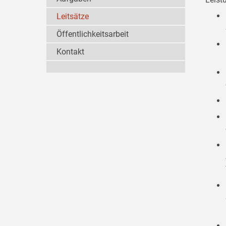
Leitsätze
Öffentlichkeitsarbeit
Kontakt