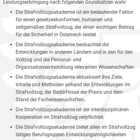
Leistungserbringung nach folgenden Grundsätzen wahr:
Die Strafvollzugsakademie ist ein bedeutender Faktor
für einen gesetzeskonformen, humanen und
zeitgemäßen Strafvollzug, der einen wichtigen Beitrag
für die Sicherheit in Österreich leistet.
Die Strafvollzugsakademie beobachtet die
Entwicklungen in anderen Ländern und in den für den
Vollzug und die Personal- und
Organisationsentwicklung relevanten Wissenschaften.
Die Strafvollzugsakademie aktualisiert ihre Ziele,
Inhalte und Methoden anhand der Entwicklungen im
Strafvollzug, der Bedürfnisse der Praxis und dem
Stand der Fachwissenschaften.
Die Strafvollzugsakademie ist der interdisziplinären
Kooperation im Strafvollzug verpflichtet.
Die Strafvollzugsakademie bietet allen im Strafvollzug
tätigen Berufsgruppen Entwicklungsmöglichkeiten