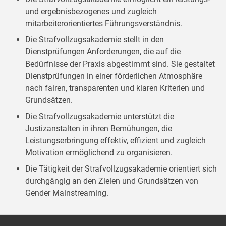
und ergebnisbezogenes und zugleich
mitarbeiterorientiertes Führungsverständnis.
Die Strafvollzugsakademie stellt in den
Dienstprüfungen Anforderungen, die auf die
Bedürfnisse der Praxis abgestimmt sind. Sie gestaltet
Dienstprüfungen in einer förderlichen Atmosphäre
nach fairen, transparenten und klaren Kriterien und
Grundsätzen.
Die Strafvollzugsakademie unterstützt die
Justizanstalten in ihren Bemühungen, die
Leistungserbringung effektiv, effizient und zugleich
Motivation ermöglichend zu organisieren.
Die Tätigkeit der Strafvollzugsakademie orientiert sich
durchgängig an den Zielen und Grundsätzen von
Gender Mainstreaming.