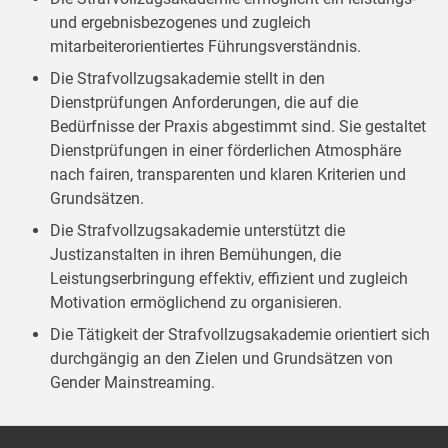
und ergebnisbezogenes und zugleich
mitarbeiterorientiertes Führungsverständnis.
Die Strafvollzugsakademie stellt in den
Dienstprüfungen Anforderungen, die auf die
Bedürfnisse der Praxis abgestimmt sind. Sie gestaltet
Dienstprüfungen in einer förderlichen Atmosphäre
nach fairen, transparenten und klaren Kriterien und
Grundsätzen.
Die Strafvollzugsakademie unterstützt die
Justizanstalten in ihren Bemühungen, die
Leistungserbringung effektiv, effizient und zugleich
Motivation ermöglichend zu organisieren.
Die Tätigkeit der Strafvollzugsakademie orientiert sich
durchgängig an den Zielen und Grundsätzen von
Gender Mainstreaming.