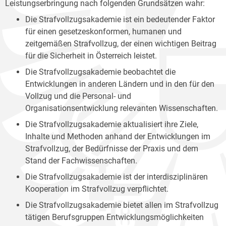
Leistungserbringung nach folgenden Grundsätzen wahr:
Die Strafvollzugsakademie ist ein bedeutender Faktor
für einen gesetzeskonformen, humanen und
zeitgemäßen Strafvollzug, der einen wichtigen Beitrag
für die Sicherheit in Österreich leistet.
Die Strafvollzugsakademie beobachtet die
Entwicklungen in anderen Ländern und in den für den
Vollzug und die Personal- und
Organisationsentwicklung relevanten Wissenschaften.
Die Strafvollzugsakademie aktualisiert ihre Ziele,
Inhalte und Methoden anhand der Entwicklungen im
Strafvollzug, der Bedürfnisse der Praxis und dem
Stand der Fachwissenschaften.
Die Strafvollzugsakademie ist der interdisziplinären
Kooperation im Strafvollzug verpflichtet.
Die Strafvollzugsakademie bietet allen im Strafvollzug
tätigen Berufsgruppen Entwicklungsmöglichkeiten