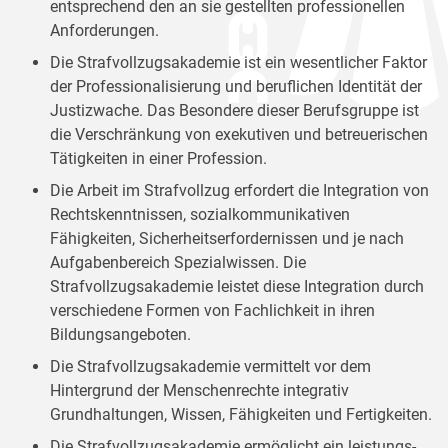
entsprechend den an sie gestellten professionellen
Anforderungen.
Die Strafvollzugsakademie ist ein wesentlicher Faktor
der Professionalisierung und beruflichen Identität der
Justizwache. Das Besondere dieser Berufsgruppe ist
die Verschränkung von exekutiven und betreuerischen
Tätigkeiten in einer Profession.
Die Arbeit im Strafvollzug erfordert die Integration von
Rechtskenntnissen, sozialkommunikativen
Fähigkeiten, Sicherheitserfordernissen und je nach
Aufgabenbereich Spezialwissen. Die
Strafvollzugsakademie leistet diese Integration durch
verschiedene Formen von Fachlichkeit in ihren
Bildungsangeboten.
Die Strafvollzugsakademie vermittelt vor dem
Hintergrund der Menschenrechte integrativ
Grundhaltungen, Wissen, Fähigkeiten und Fertigkeiten.
Die Strafvollzugsakademie ermöglicht ein leistungs-