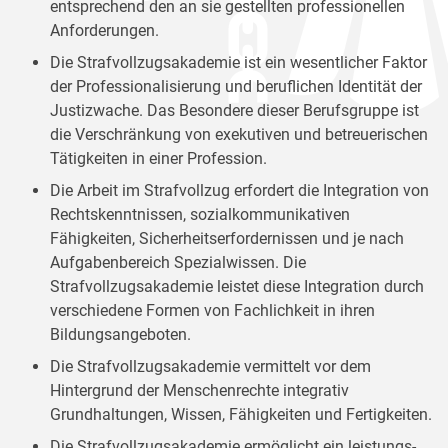
entsprechend den an sie gestellten professionellen
Anforderungen.
Die Strafvollzugsakademie ist ein wesentlicher Faktor
der Professionalisierung und beruflichen Identität der
Justizwache. Das Besondere dieser Berufsgruppe ist
die Verschränkung von exekutiven und betreuerischen
Tätigkeiten in einer Profession.
Die Arbeit im Strafvollzug erfordert die Integration von
Rechtskenntnissen, sozialkommunikativen
Fähigkeiten, Sicherheitserfordernissen und je nach
Aufgabenbereich Spezialwissen. Die
Strafvollzugsakademie leistet diese Integration durch
verschiedene Formen von Fachlichkeit in ihren
Bildungsangeboten.
Die Strafvollzugsakademie vermittelt vor dem
Hintergrund der Menschenrechte integrativ
Grundhaltungen, Wissen, Fähigkeiten und Fertigkeiten.
Die Strafvollzugsakademie ermöglicht ein leistungs-