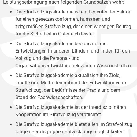
Leistungserbringung nach folgenden Grundsätzen wahr:
Die Strafvollzugsakademie ist ein bedeutender Faktor
für einen gesetzeskonformen, humanen und
zeitgemäßen Strafvollzug, der einen wichtigen Beitrag
für die Sicherheit in Österreich leistet.
Die Strafvollzugsakademie beobachtet die
Entwicklungen in anderen Ländern und in den für den
Vollzug und die Personal- und
Organisationsentwicklung relevanten Wissenschaften.
Die Strafvollzugsakademie aktualisiert ihre Ziele,
Inhalte und Methoden anhand der Entwicklungen im
Strafvollzug, der Bedürfnisse der Praxis und dem
Stand der Fachwissenschaften.
Die Strafvollzugsakademie ist der interdisziplinären
Kooperation im Strafvollzug verpflichtet.
Die Strafvollzugsakademie bietet allen im Strafvollzug
tätigen Berufsgruppen Entwicklungsmöglichkeiten