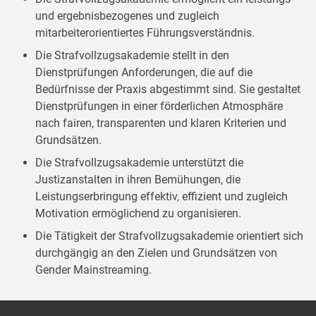
und ergebnisbezogenes und zugleich
mitarbeiterorientiertes Führungsverständnis.
Die Strafvollzugsakademie stellt in den
Dienstprüfungen Anforderungen, die auf die
Bedürfnisse der Praxis abgestimmt sind. Sie gestaltet
Dienstprüfungen in einer förderlichen Atmosphäre
nach fairen, transparenten und klaren Kriterien und
Grundsätzen.
Die Strafvollzugsakademie unterstützt die
Justizanstalten in ihren Bemühungen, die
Leistungserbringung effektiv, effizient und zugleich
Motivation ermöglichend zu organisieren.
Die Tätigkeit der Strafvollzugsakademie orientiert sich
durchgängig an den Zielen und Grundsätzen von
Gender Mainstreaming.