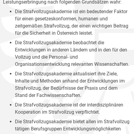
Leistungserbringung nach folgenden Grundsätzen wahr:
Die Strafvollzugsakademie ist ein bedeutender Faktor
für einen gesetzeskonformen, humanen und
zeitgemäßen Strafvollzug, der einen wichtigen Beitrag
für die Sicherheit in Österreich leistet.
Die Strafvollzugsakademie beobachtet die
Entwicklungen in anderen Ländern und in den für den
Vollzug und die Personal- und
Organisationsentwicklung relevanten Wissenschaften.
Die Strafvollzugsakademie aktualisiert ihre Ziele,
Inhalte und Methoden anhand der Entwicklungen im
Strafvollzug, der Bedürfnisse der Praxis und dem
Stand der Fachwissenschaften.
Die Strafvollzugsakademie ist der interdisziplinären
Kooperation im Strafvollzug verpflichtet.
Die Strafvollzugsakademie bietet allen im Strafvollzug
tätigen Berufsgruppen Entwicklungsmöglichkeiten