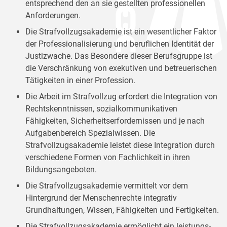
entsprechend den an sie gestellten professionellen
Anforderungen.
Die Strafvollzugsakademie ist ein wesentlicher Faktor
der Professionalisierung und beruflichen Identität der
Justizwache. Das Besondere dieser Berufsgruppe ist
die Verschränkung von exekutiven und betreuerischen
Tätigkeiten in einer Profession.
Die Arbeit im Strafvollzug erfordert die Integration von
Rechtskenntnissen, sozialkommunikativen
Fähigkeiten, Sicherheitserfordernissen und je nach
Aufgabenbereich Spezialwissen. Die
Strafvollzugsakademie leistet diese Integration durch
verschiedene Formen von Fachlichkeit in ihren
Bildungsangeboten.
Die Strafvollzugsakademie vermittelt vor dem
Hintergrund der Menschenrechte integrativ
Grundhaltungen, Wissen, Fähigkeiten und Fertigkeiten.
Die Strafvollzugsakademie ermöglicht ein leistungs-