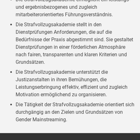
und ergebnisbezogenes und zugleich
mitarbeiterorientiertes Führungsverständnis.
Die Strafvollzugsakademie stellt in den
Dienstprüfungen Anforderungen, die auf die
Bedürfnisse der Praxis abgestimmt sind. Sie gestaltet
Dienstprüfungen in einer förderlichen Atmosphäre
nach fairen, transparenten und klaren Kriterien und
Grundsätzen.
Die Strafvollzugsakademie unterstützt die
Justizanstalten in ihren Bemühungen, die
Leistungserbringung effektiv, effizient und zugleich
Motivation ermöglichend zu organisieren.
Die Tätigkeit der Strafvollzugsakademie orientiert sich
durchgängig an den Zielen und Grundsätzen von
Gender Mainstreaming.