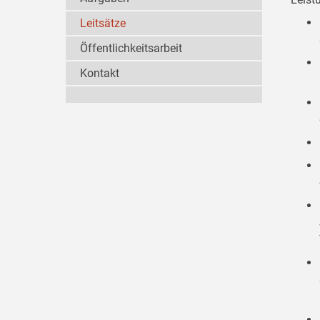
Leitsätze
Öffentlichkeitsarbeit
Kontakt