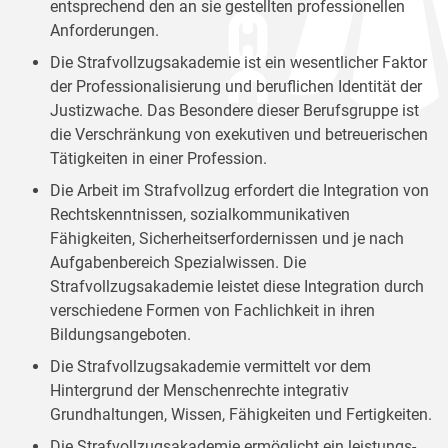
entsprechend den an sie gestellten professionellen
Anforderungen.
Die Strafvollzugsakademie ist ein wesentlicher Faktor
der Professionalisierung und beruflichen Identität der
Justizwache. Das Besondere dieser Berufsgruppe ist
die Verschränkung von exekutiven und betreuerischen
Tätigkeiten in einer Profession.
Die Arbeit im Strafvollzug erfordert die Integration von
Rechtskenntnissen, sozialkommunikativen
Fähigkeiten, Sicherheitserfordernissen und je nach
Aufgabenbereich Spezialwissen. Die
Strafvollzugsakademie leistet diese Integration durch
verschiedene Formen von Fachlichkeit in ihren
Bildungsangeboten.
Die Strafvollzugsakademie vermittelt vor dem
Hintergrund der Menschenrechte integrativ
Grundhaltungen, Wissen, Fähigkeiten und Fertigkeiten.
Die Strafvollzugsakademie ermöglicht ein leistungs-