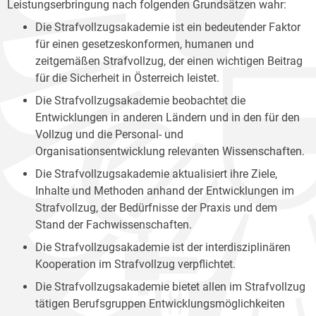
Leistungserbringung nach folgenden Grundsätzen wahr:
Die Strafvollzugsakademie ist ein bedeutender Faktor
für einen gesetzeskonformen, humanen und
zeitgemäßen Strafvollzug, der einen wichtigen Beitrag
für die Sicherheit in Österreich leistet.
Die Strafvollzugsakademie beobachtet die
Entwicklungen in anderen Ländern und in den für den
Vollzug und die Personal- und
Organisationsentwicklung relevanten Wissenschaften.
Die Strafvollzugsakademie aktualisiert ihre Ziele,
Inhalte und Methoden anhand der Entwicklungen im
Strafvollzug, der Bedürfnisse der Praxis und dem
Stand der Fachwissenschaften.
Die Strafvollzugsakademie ist der interdisziplinären
Kooperation im Strafvollzug verpflichtet.
Die Strafvollzugsakademie bietet allen im Strafvollzug
tätigen Berufsgruppen Entwicklungsmöglichkeiten