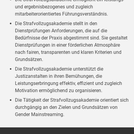
und ergebnisbezogenes und zugleich
mitarbeiterorientiertes Führungsverständnis.
Die Strafvollzugsakademie stellt in den
Dienstprüfungen Anforderungen, die auf die
Bedürfnisse der Praxis abgestimmt sind. Sie gestaltet
Dienstprüfungen in einer förderlichen Atmosphäre
nach fairen, transparenten und klaren Kriterien und
Grundsätzen.
Die Strafvollzugsakademie unterstützt die
Justizanstalten in ihren Bemühungen, die
Leistungserbringung effektiv, effizient und zugleich
Motivation ermöglichend zu organisieren.
Die Tätigkeit der Strafvollzugsakademie orientiert sich
durchgängig an den Zielen und Grundsätzen von
Gender Mainstreaming.