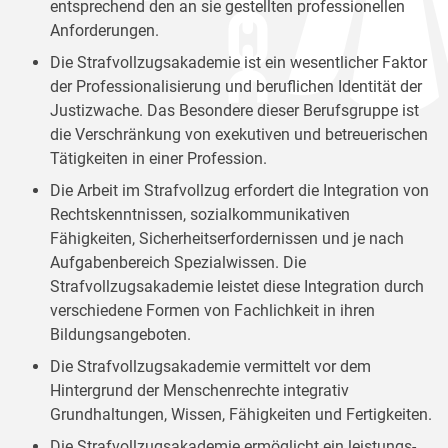
entsprechend den an sie gestellten professionellen
Anforderungen.
Die Strafvollzugsakademie ist ein wesentlicher Faktor
der Professionalisierung und beruflichen Identität der
Justizwache. Das Besondere dieser Berufsgruppe ist
die Verschränkung von exekutiven und betreuerischen
Tätigkeiten in einer Profession.
Die Arbeit im Strafvollzug erfordert die Integration von
Rechtskenntnissen, sozialkommunikativen
Fähigkeiten, Sicherheitserfordernissen und je nach
Aufgabenbereich Spezialwissen. Die
Strafvollzugsakademie leistet diese Integration durch
verschiedene Formen von Fachlichkeit in ihren
Bildungsangeboten.
Die Strafvollzugsakademie vermittelt vor dem
Hintergrund der Menschenrechte integrativ
Grundhaltungen, Wissen, Fähigkeiten und Fertigkeiten.
Die Strafvollzugsakademie ermöglicht ein leistungs-