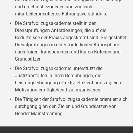
und ergebnisbezogenes und zugleich
mitarbeiterorientiertes Führungsverständnis.
Die Strafvollzugsakademie stellt in den
Dienstprüfungen Anforderungen, die auf die
Bedürfnisse der Praxis abgestimmt sind. Sie gestaltet
Dienstprüfungen in einer förderlichen Atmosphäre
nach fairen, transparenten und klaren Kriterien und
Grundsätzen.
Die Strafvollzugsakademie unterstützt die
Justizanstalten in ihren Bemühungen, die
Leistungserbringung effektiv, effizient und zugleich
Motivation ermöglichend zu organisieren.
Die Tätigkeit der Strafvollzugsakademie orientiert sich
durchgängig an den Zielen und Grundsätzen von
Gender Mainstreaming.