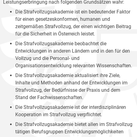
Leistungserbringung nach folgenden Grundsätzen wahr:
Die Strafvollzugsakademie ist ein bedeutender Faktor
für einen gesetzeskonformen, humanen und
zeitgemäßen Strafvollzug, der einen wichtigen Beitrag
für die Sicherheit in Österreich leistet.
Die Strafvollzugsakademie beobachtet die
Entwicklungen in anderen Ländern und in den für den
Vollzug und die Personal- und
Organisationsentwicklung relevanten Wissenschaften.
Die Strafvollzugsakademie aktualisiert ihre Ziele,
Inhalte und Methoden anhand der Entwicklungen im
Strafvollzug, der Bedürfnisse der Praxis und dem
Stand der Fachwissenschaften.
Die Strafvollzugsakademie ist der interdisziplinären
Kooperation im Strafvollzug verpflichtet.
Die Strafvollzugsakademie bietet allen im Strafvollzug
tätigen Berufsgruppen Entwicklungsmöglichkeiten