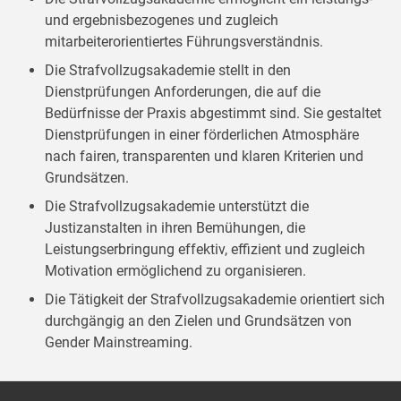
und ergebnisbezogenes und zugleich
mitarbeiterorientiertes Führungsverständnis.
Die Strafvollzugsakademie stellt in den
Dienstprüfungen Anforderungen, die auf die
Bedürfnisse der Praxis abgestimmt sind. Sie gestaltet
Dienstprüfungen in einer förderlichen Atmosphäre
nach fairen, transparenten und klaren Kriterien und
Grundsätzen.
Die Strafvollzugsakademie unterstützt die
Justizanstalten in ihren Bemühungen, die
Leistungserbringung effektiv, effizient und zugleich
Motivation ermöglichend zu organisieren.
Die Tätigkeit der Strafvollzugsakademie orientiert sich
durchgängig an den Zielen und Grundsätzen von
Gender Mainstreaming.