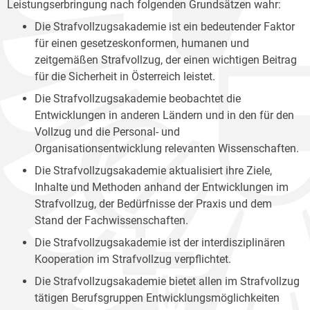
Leistungserbringung nach folgenden Grundsätzen wahr:
Die Strafvollzugsakademie ist ein bedeutender Faktor
für einen gesetzeskonformen, humanen und
zeitgemäßen Strafvollzug, der einen wichtigen Beitrag
für die Sicherheit in Österreich leistet.
Die Strafvollzugsakademie beobachtet die
Entwicklungen in anderen Ländern und in den für den
Vollzug und die Personal- und
Organisationsentwicklung relevanten Wissenschaften.
Die Strafvollzugsakademie aktualisiert ihre Ziele,
Inhalte und Methoden anhand der Entwicklungen im
Strafvollzug, der Bedürfnisse der Praxis und dem
Stand der Fachwissenschaften.
Die Strafvollzugsakademie ist der interdisziplinären
Kooperation im Strafvollzug verpflichtet.
Die Strafvollzugsakademie bietet allen im Strafvollzug
tätigen Berufsgruppen Entwicklungsmöglichkeiten