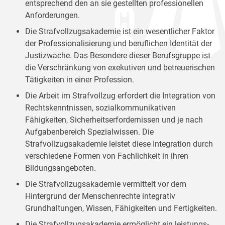
entsprechend den an sie gestellten professionellen
Anforderungen.
Die Strafvollzugsakademie ist ein wesentlicher Faktor
der Professionalisierung und beruflichen Identität der
Justizwache. Das Besondere dieser Berufsgruppe ist
die Verschränkung von exekutiven und betreuerischen
Tätigkeiten in einer Profession.
Die Arbeit im Strafvollzug erfordert die Integration von
Rechtskenntnissen, sozialkommunikativen
Fähigkeiten, Sicherheitserfordernissen und je nach
Aufgabenbereich Spezialwissen. Die
Strafvollzugsakademie leistet diese Integration durch
verschiedene Formen von Fachlichkeit in ihren
Bildungsangeboten.
Die Strafvollzugsakademie vermittelt vor dem
Hintergrund der Menschenrechte integrativ
Grundhaltungen, Wissen, Fähigkeiten und Fertigkeiten.
Die Strafvollzugsakademie ermöglicht ein leistungs-